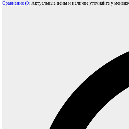
Сравнение (0)
Актуальные цены и наличие уточняйте у менедж