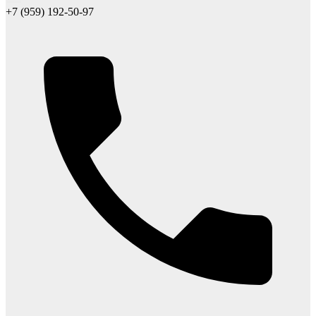
+7 (959) 192-50-97