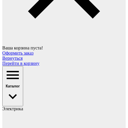
Ваша корзина пуста!
Оформить заказ
Вернуться
Перейти в корзину
Каталог
Электрика