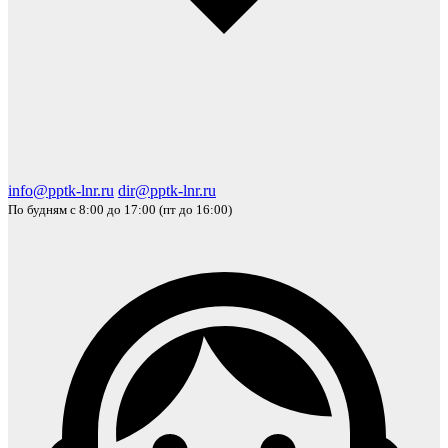
info@pptk-lnr.ru
dir@pptk-lnr.ru
По будням с 8:00 до 17:00 (пт до 16:00)