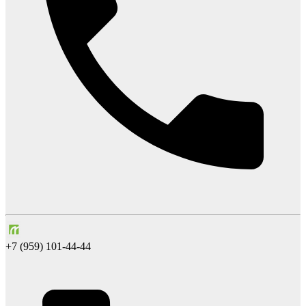
+7 (959) 101-44-44