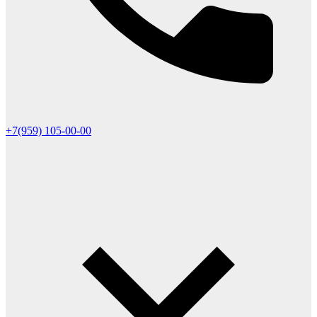
+7(959) 105-00-00