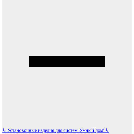
↳
Установочные изделия для систем 'Умный дом'
↳