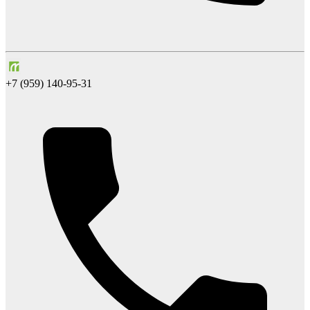
+7 (959) 140-95-31