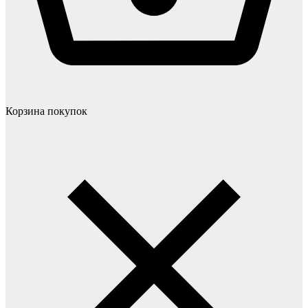
Корзина покупок