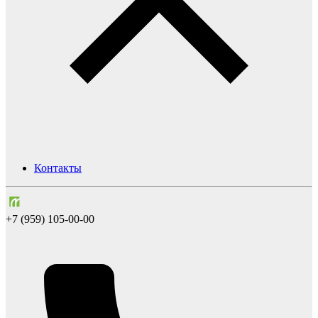
Контакты
+7 (959) 105-00-00