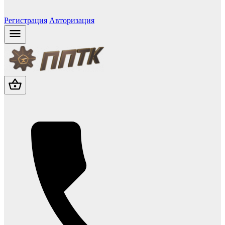
Регистрация
Авторизация