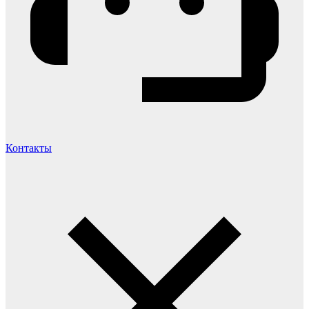
Контакты