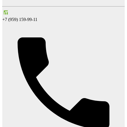
+7 (959) 159-99-11