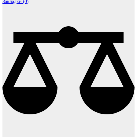
Закладки (0)