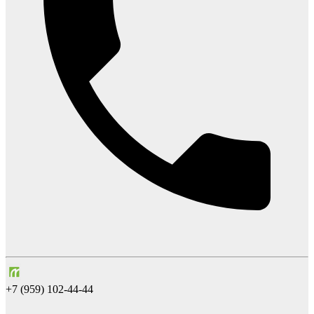
+7 (959) 102-44-44