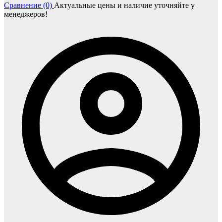
Сравнение (0)
Актуальные цены и наличие уточняйте у
менеджеров!