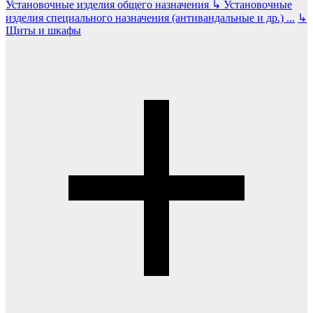
Установочные изделия общего назначения
↳
Установочные
изделия специального назначения (антивандальные и др.)
...
↳
Щиты и шкафы