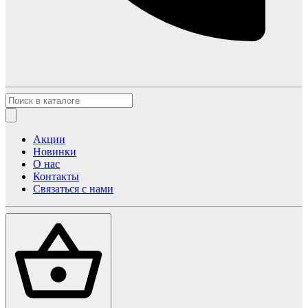
Акции
Новинки
О нас
Контакты
Связаться с нами