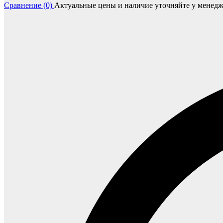
Сравнение (0)
Актуальные цены и наличие уточняйте у менедж