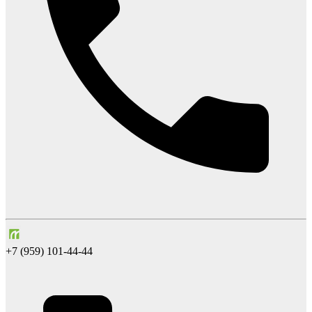
+7 (959) 101-44-44