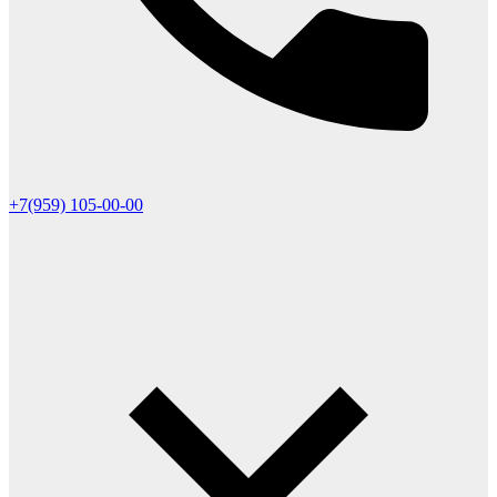
+7(959) 105-00-00