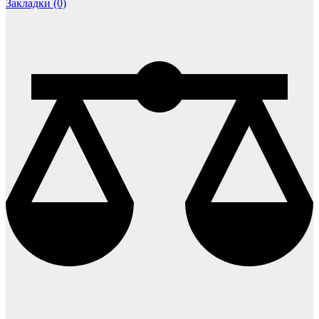
Закладки (0)