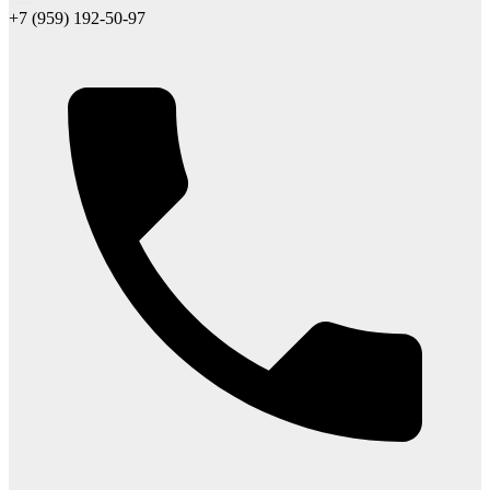
+7 (959) 192-50-97