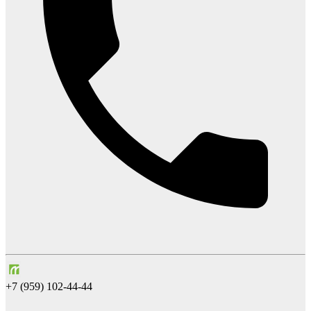
+7 (959) 102-44-44