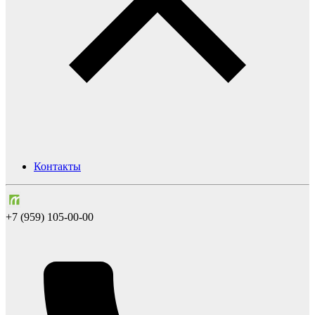
Контакты
+7 (959) 105-00-00