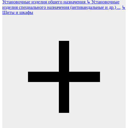
Установочные изделия общего назначения
↳
Установочные
изделия специального назначения (антивандальные и др.)
...
↳
Щиты и шкафы