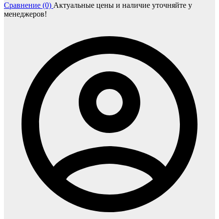
Сравнение (0)
Актуальные цены и наличие уточняйте у
менеджеров!