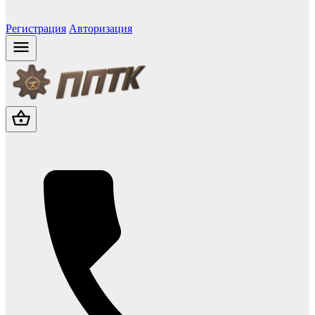
Регистрация
Авторизация