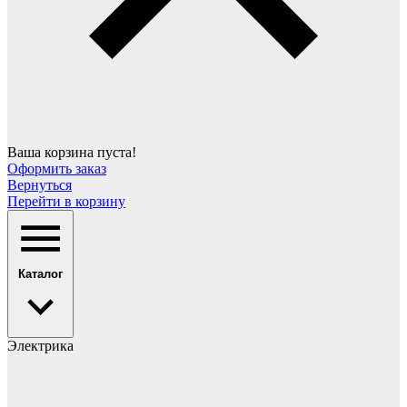
Ваша корзина пуста!
Оформить заказ
Вернуться
Перейти в корзину
Каталог
Электрика