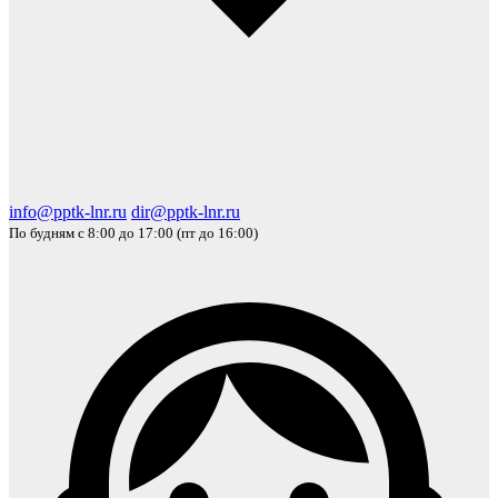
info@pptk-lnr.ru
dir@pptk-lnr.ru
По будням с 8:00 до 17:00 (пт до 16:00)