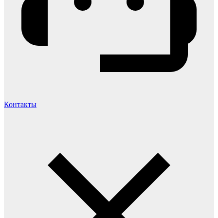
Контакты