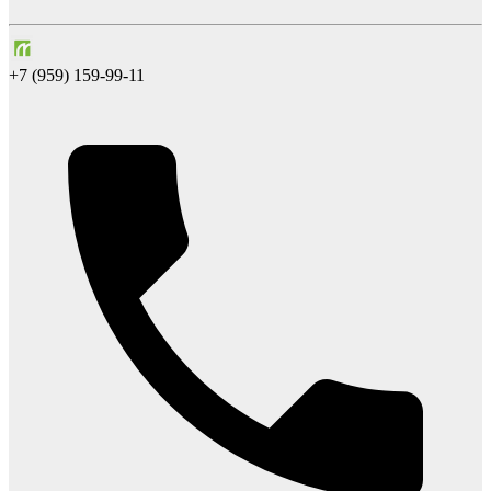
+7 (959) 159-99-11