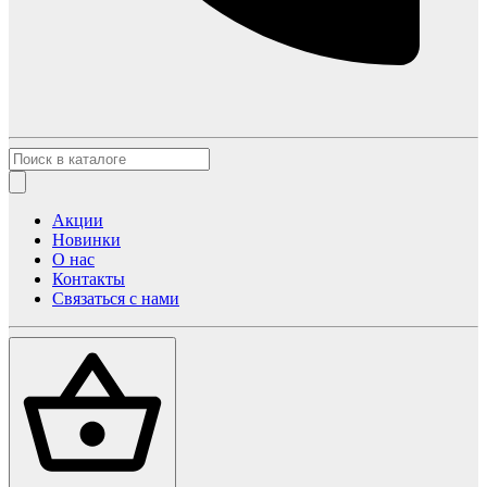
Акции
Новинки
О нас
Контакты
Связаться с нами