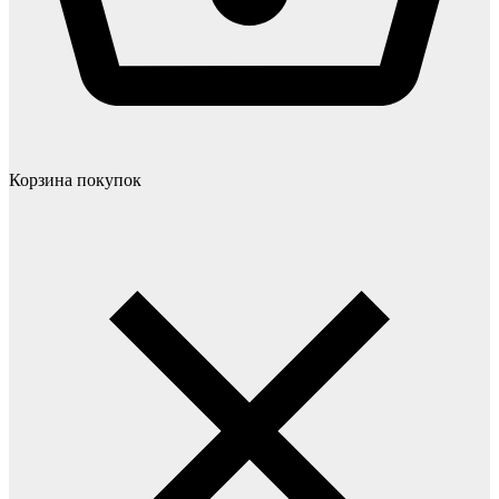
Корзина покупок