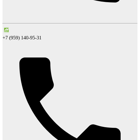
+7 (959) 140-95-31