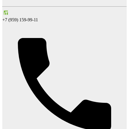
+7 (959) 159-99-11