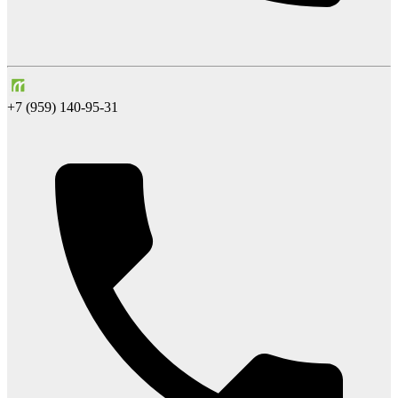
+7 (959) 140-95-31