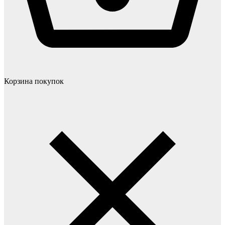
Корзина покупок