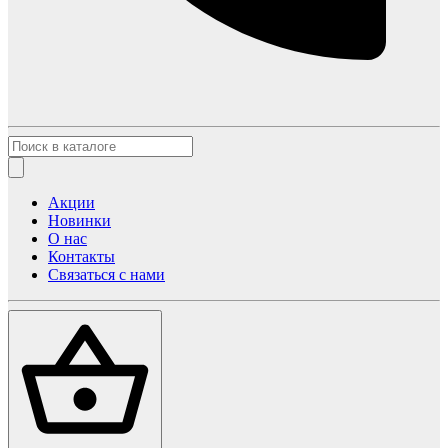
Акции
Новинки
О нас
Контакты
Связаться с нами