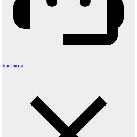
Контакты