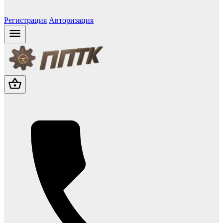
Регистрация
Авторизация