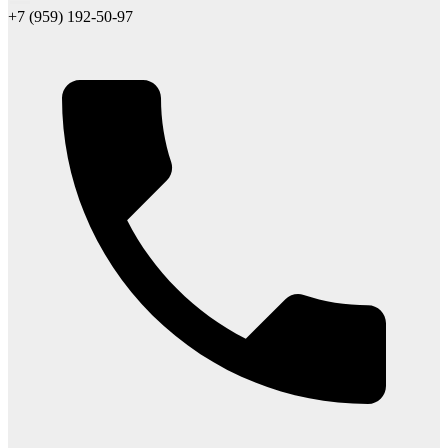
+7 (959) 192-50-97