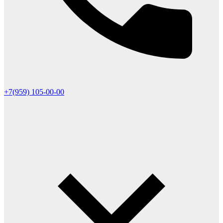
+7(959) 105-00-00