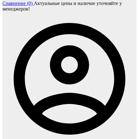
Сравнение (0)
Актуальные цены и наличие уточняйте у
менеджеров!