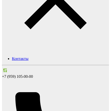
Контакты
+7 (959) 105-00-00