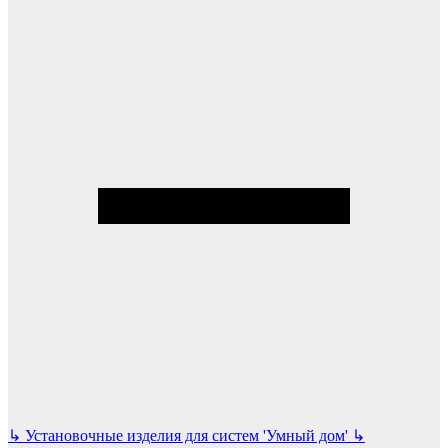
↳
Установочные изделия для систем 'Умный дом'
↳