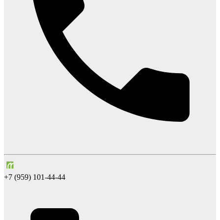
+7 (959) 101-44-44