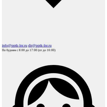
info@pptk-lnr.ru
dir@pptk-lnr.ru
По будням с 8:00 до 17:00 (пт до 16:00)