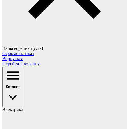
Ваша корзина пуста!
Оформить заказ
Вернуться
Перейти в корзину
Каталог
Электрика