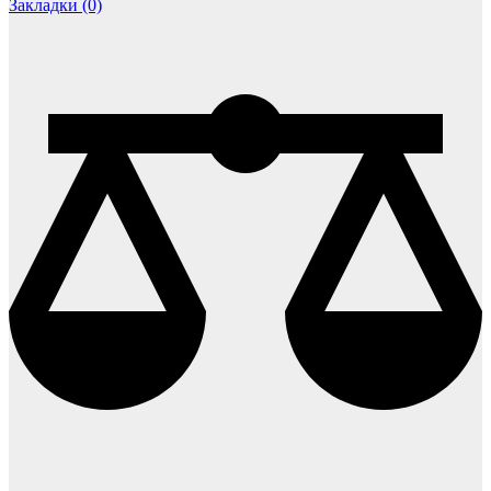
Закладки (0)