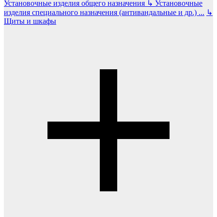
Установочные изделия общего назначения
↳
Установочные
изделия специального назначения (антивандальные и др.)
...
↳
Щиты и шкафы