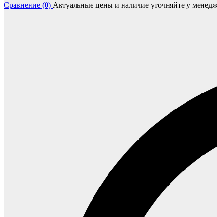
Сравнение (0)
Актуальные цены и наличие уточняйте у менедж