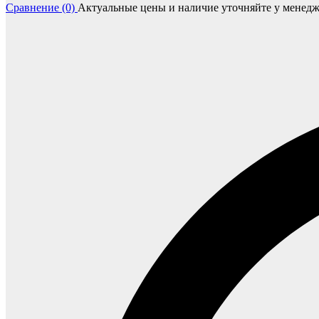
Сравнение (0)
Актуальные цены и наличие уточняйте у менедж