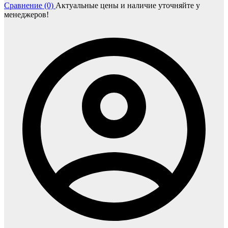
Сравнение (0)
Актуальные цены и наличие уточняйте у
менеджеров!