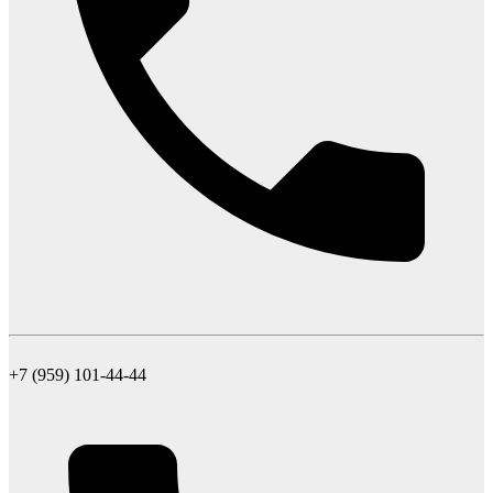
+7 (959) 101-44-44