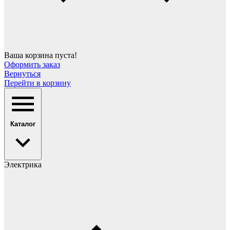
Ваша корзина пуста!
Оформить заказ
Вернуться
Перейти в корзину
Каталог
Электрика