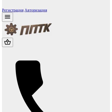
Регистрация
Авторизация