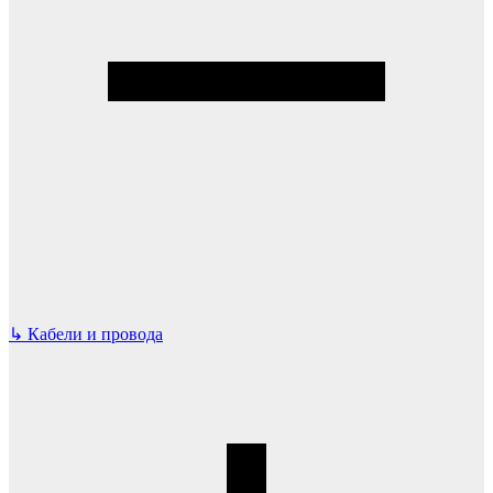
↳
Кабели и провода