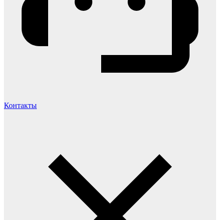
Контакты