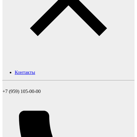
Контакты
+7 (959) 105-00-00