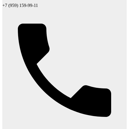
+7 (959) 159-99-11