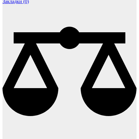
Закладки (0)