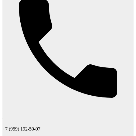
+7 (959) 192-50-97