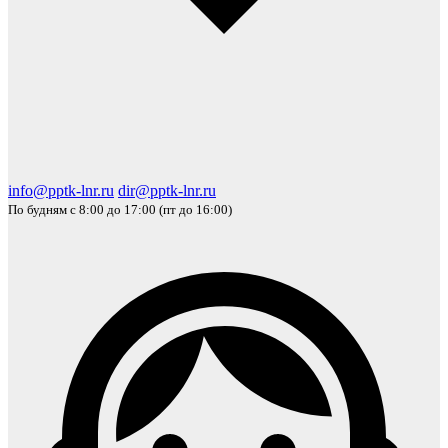
info@pptk-lnr.ru
dir@pptk-lnr.ru
По будням с 8:00 до 17:00 (пт до 16:00)