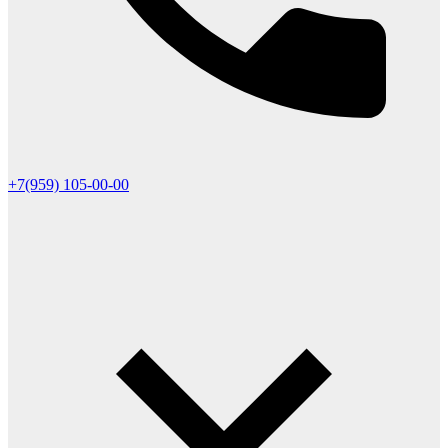
+7(959) 105-00-00