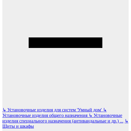
↳
Установочные изделия для систем 'Умный дом'
↳
Установочные изделия общего назначения
↳
Установочные
изделия специального назначения (антивандальные и др.)
...
↳
Щиты и шкафы