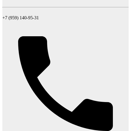
+7 (959) 140-95-31