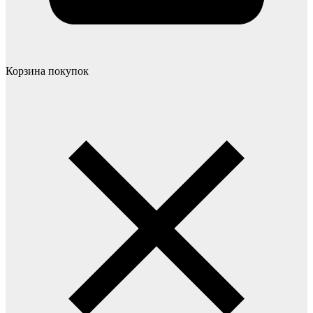
Корзина покупок