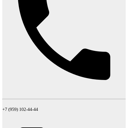
+7 (959) 102-44-44