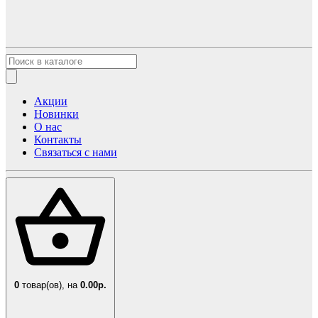
Акции
Новинки
О нас
Контакты
Связаться с нами
0
товар(ов),
на
0.00р.