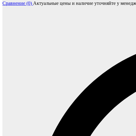
Сравнение (0)
Актуальные цены и наличие уточняйте у менедж