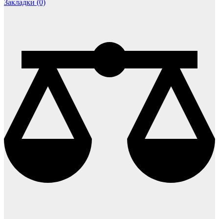
Закладки (0)