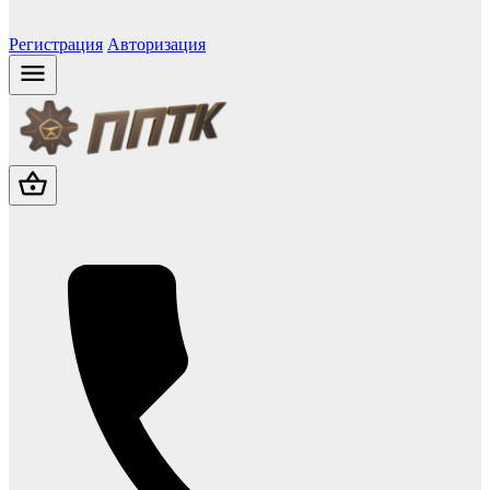
Регистрация
Авторизация