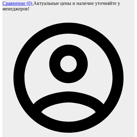
Сравнение (0)
Актуальные цены и наличие уточняйте у
менеджеров!