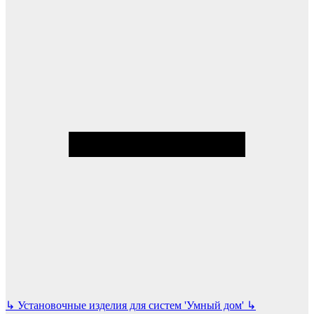
↳
Установочные изделия для систем 'Умный дом'
↳