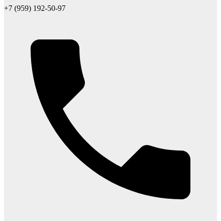
+7 (959) 192-50-97