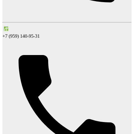
+7 (959) 140-95-31