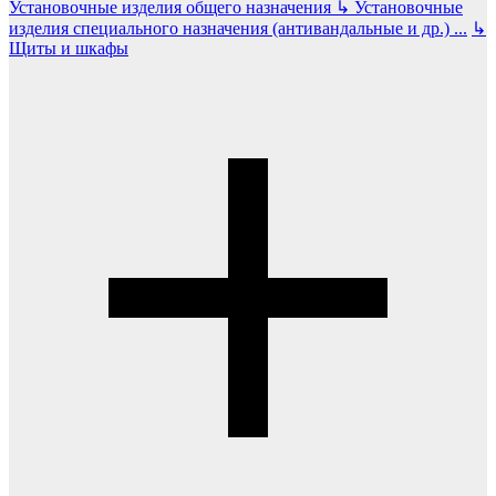
Установочные изделия общего назначения
↳
Установочные
изделия специального назначения (антивандальные и др.)
...
↳
Щиты и шкафы