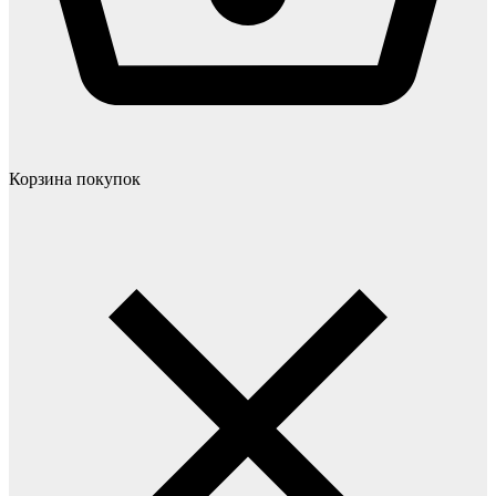
Корзина покупок