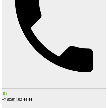
+7 (959) 102-44-44