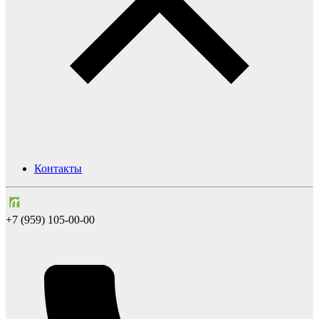
Контакты
+7 (959) 105-00-00