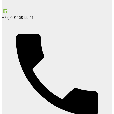
+7 (959) 159-99-11