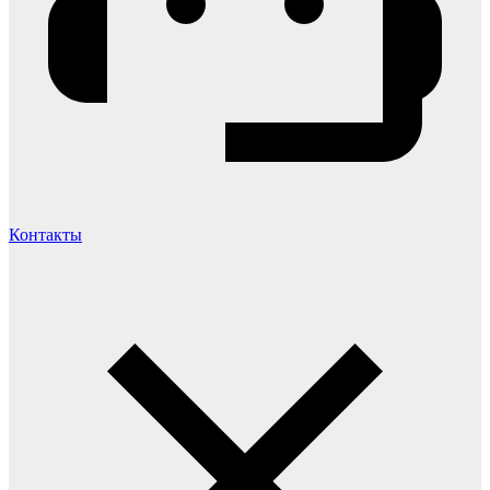
Контакты