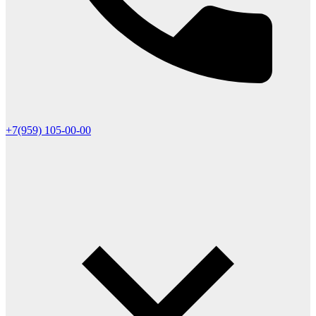
+7(959) 105-00-00