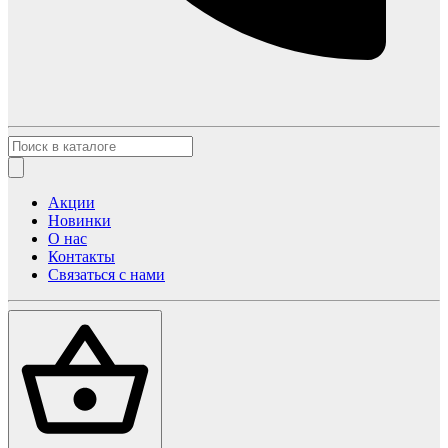
Акции
Новинки
О нас
Контакты
Связаться с нами