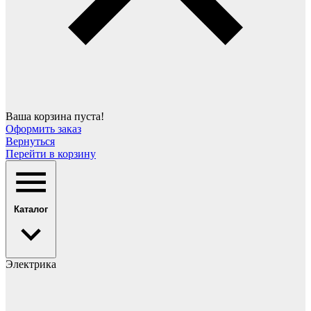
Ваша корзина пуста!
Оформить заказ
Вернуться
Перейти в корзину
Каталог
Электрика