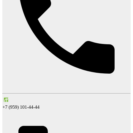
+7 (959) 101-44-44