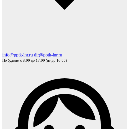
info@pptk-lnr.ru
dir@pptk-lnr.ru
По будням с 8:00 до 17:00 (пт до 16:00)