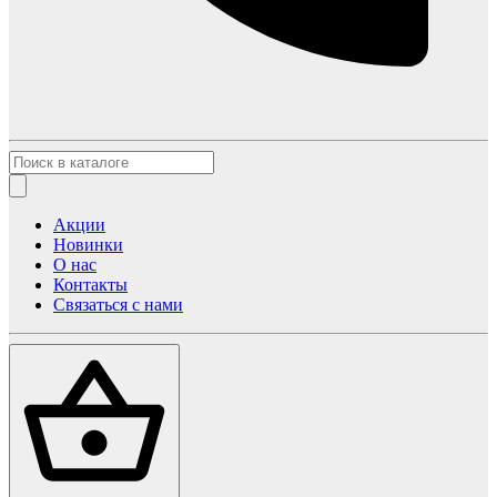
Акции
Новинки
О нас
Контакты
Связаться с нами