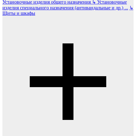
Установочные изделия общего назначения
↳
Установочные
изделия специального назначения (антивандальные и др.)
...
↳
Щиты и шкафы