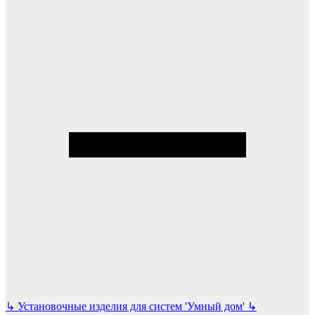
↳
Установочные изделия для систем 'Умный дом'
↳