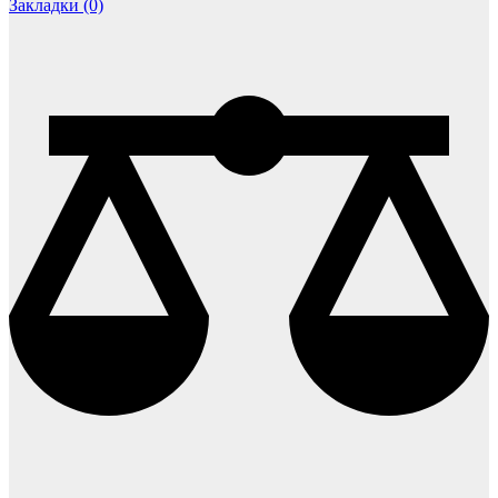
Закладки (0)