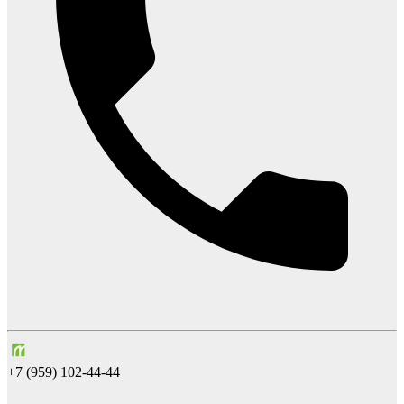
+7 (959) 102-44-44