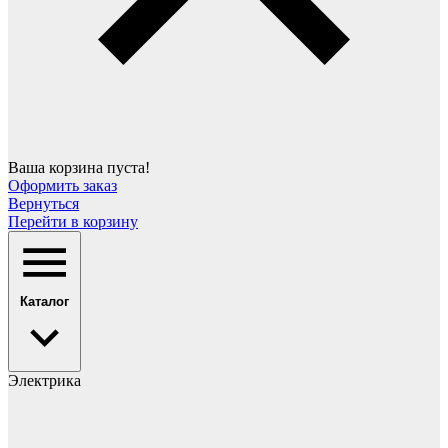
Ваша корзина пуста!
Оформить заказ
Вернуться
Перейти в корзину
Каталог
Электрика