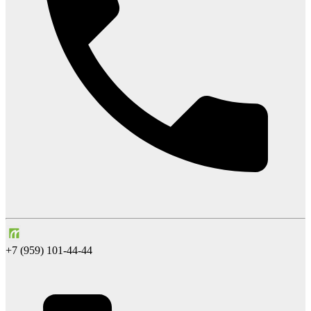
+7 (959) 101-44-44