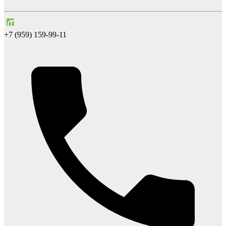
+7 (959) 159-99-11