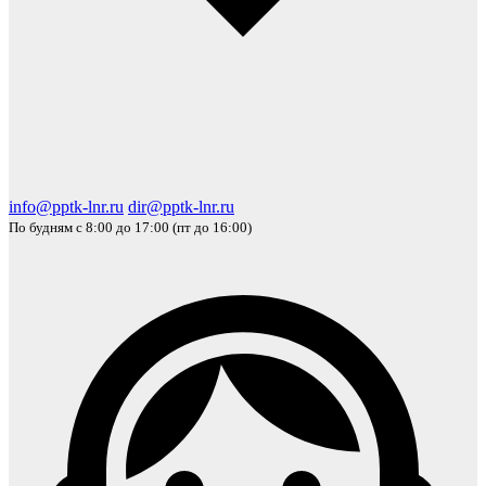
info@pptk-lnr.ru
dir@pptk-lnr.ru
По будням с 8:00 до 17:00 (пт до 16:00)