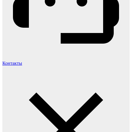
Контакты