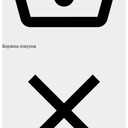
Корзина покупок