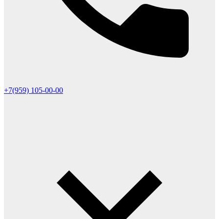
+7(959) 105-00-00