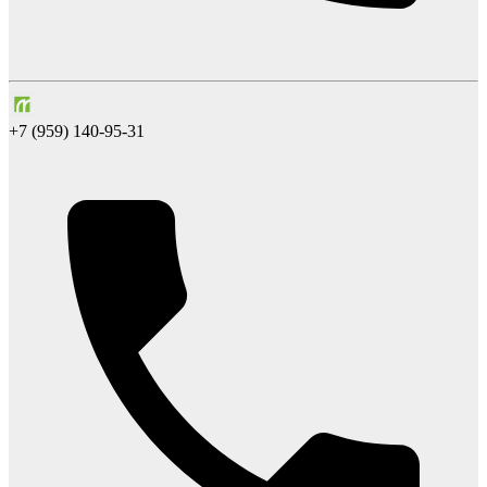
+7 (959) 140-95-31