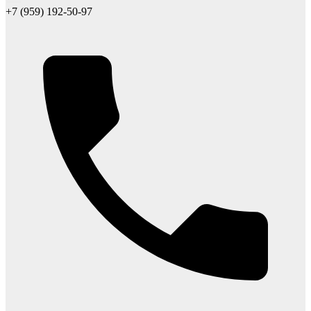
+7 (959) 192-50-97