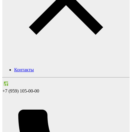
Контакты
+7 (959) 105-00-00