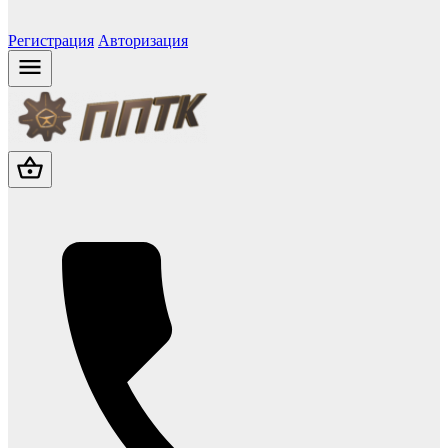
Регистрация
Авторизация