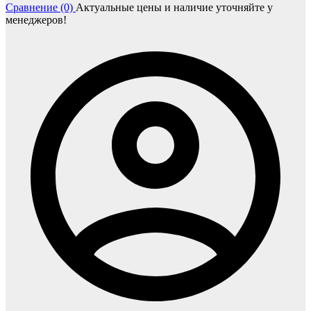
Сравнение (0)
Актуальные цены и наличие уточняйте у
менеджеров!