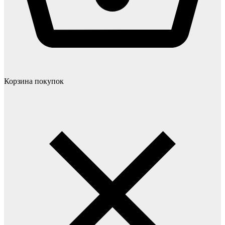
Корзина покупок