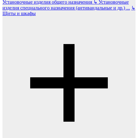
Установочные изделия общего назначения
↳
Установочные
изделия специального назначения (антивандальные и др.)
...
↳
Щиты и шкафы