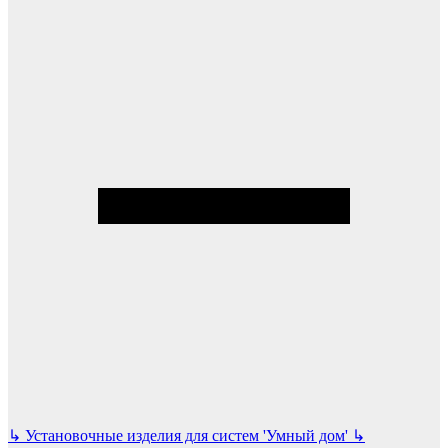
↳
Установочные изделия для систем 'Умный дом'
↳