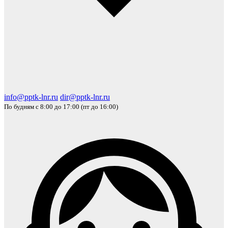
info@pptk-lnr.ru
dir@pptk-lnr.ru
По будням с 8:00 до 17:00 (пт до 16:00)