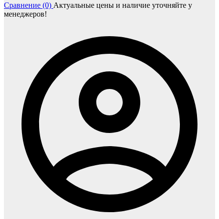
Сравнение (0)
Актуальные цены и наличие уточняйте у
менеджеров!