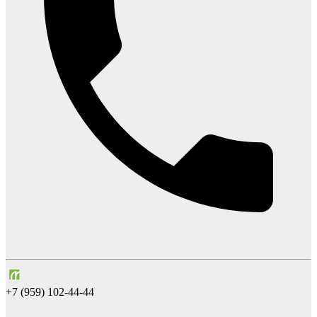
+7 (959) 102-44-44