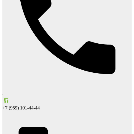
+7 (959) 101-44-44