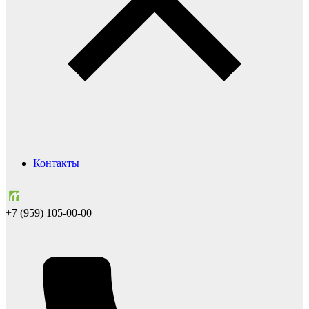
Контакты
+7 (959) 105-00-00