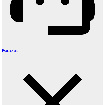
Контакты