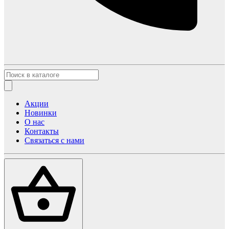
Акции
Новинки
О нас
Контакты
Связаться с нами