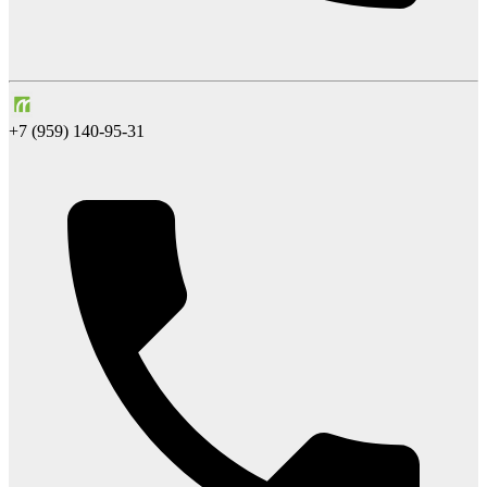
+7 (959) 140-95-31