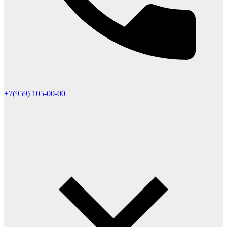
+7(959) 105-00-00