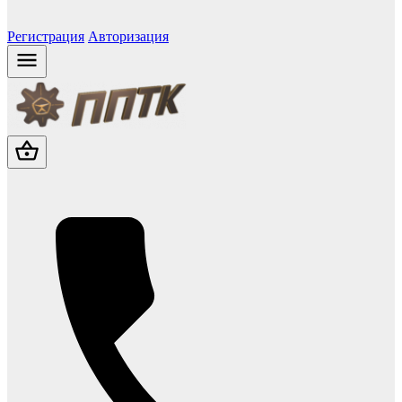
Регистрация
Авторизация