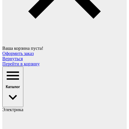
Ваша корзина пуста!
Оформить заказ
Вернуться
Перейти в корзину
Каталог
Электрика