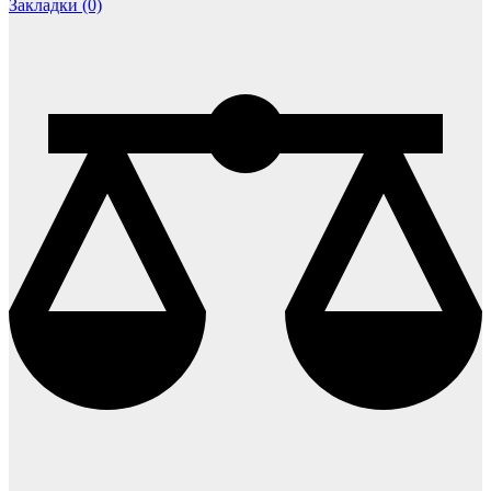
Закладки (0)