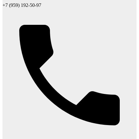
+7 (959) 192-50-97