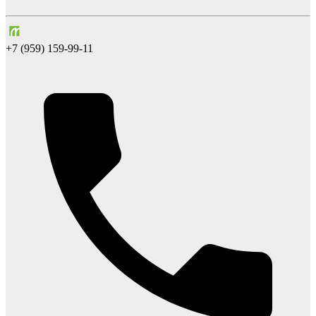
+7 (959) 159-99-11