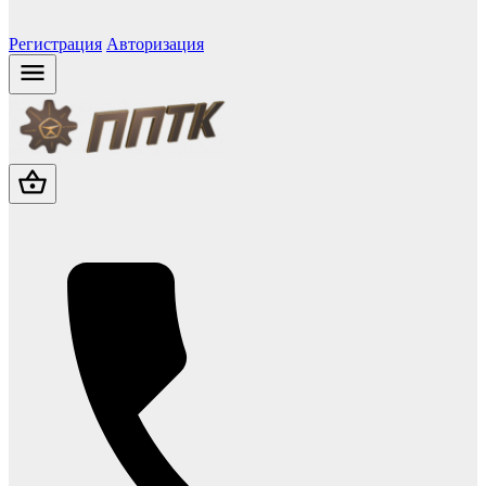
Регистрация
Авторизация