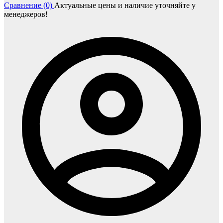
Сравнение (0)
Актуальные цены и наличие уточняйте у
менеджеров!