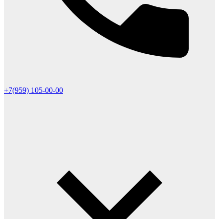
+7(959) 105-00-00