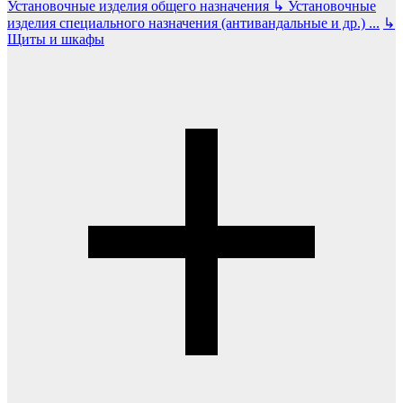
Установочные изделия общего назначения
↳
Установочные
изделия специального назначения (антивандальные и др.)
...
↳
Щиты и шкафы