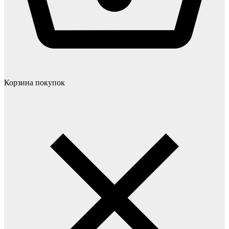
Корзина покупок