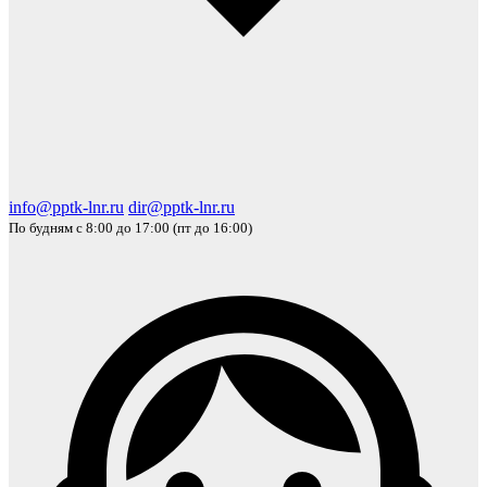
info@pptk-lnr.ru
dir@pptk-lnr.ru
По будням с 8:00 до 17:00 (пт до 16:00)