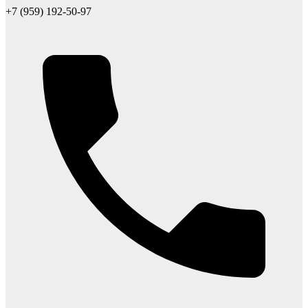
+7 (959) 192-50-97