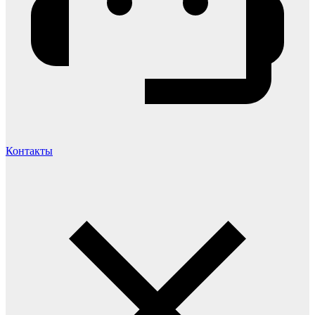
Контакты