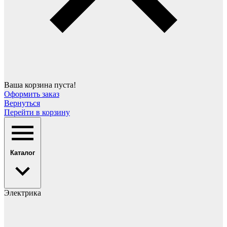
Ваша корзина пуста!
Оформить заказ
Вернуться
Перейти в корзину
Каталог
Электрика