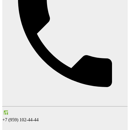
+7 (959) 102-44-44