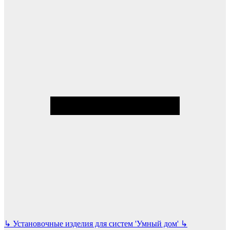
↳
Установочные изделия для систем 'Умный дом'
↳