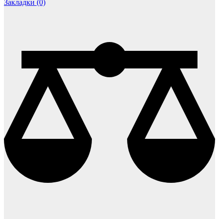
Закладки (0)