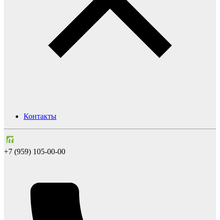
Контакты
+7 (959) 105-00-00