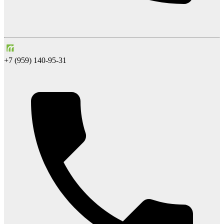
+7 (959) 140-95-31