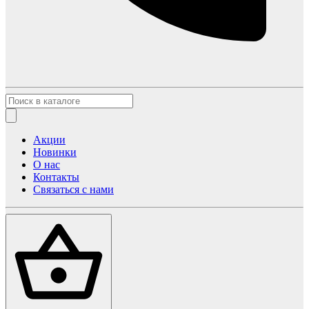
Акции
Новинки
О нас
Контакты
Связаться с нами