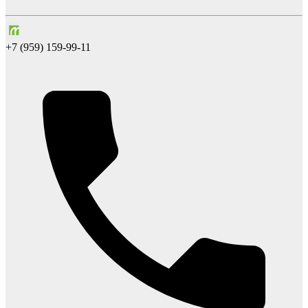
+7 (959) 159-99-11