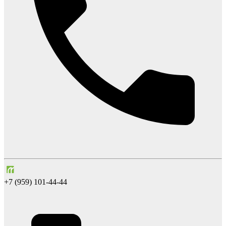
+7 (959) 101-44-44