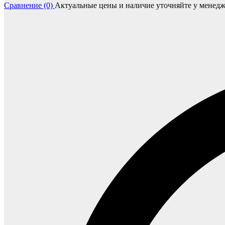
Сравнение (0)
Актуальные цены и наличие уточняйте у менедж