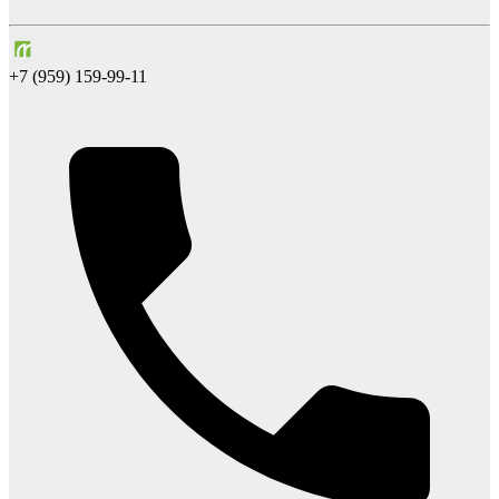
+7 (959) 159-99-11