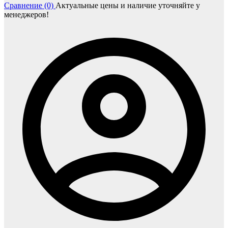
Сравнение (0)
Актуальные цены и наличие уточняйте у
менеджеров!