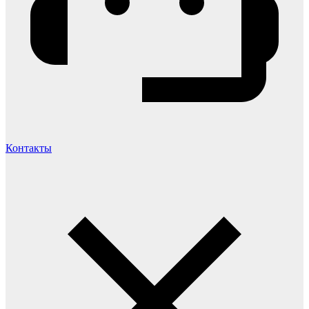
Контакты