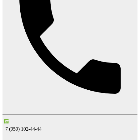
+7 (959) 102-44-44