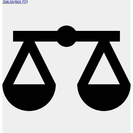
Закладки (0)