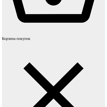
Корзина покупок