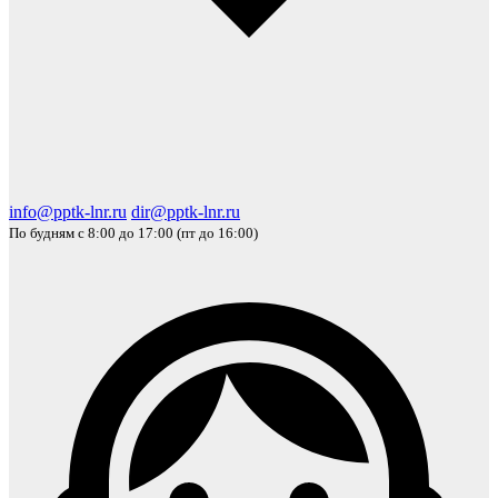
info@pptk-lnr.ru
dir@pptk-lnr.ru
По будням с 8:00 до 17:00 (пт до 16:00)