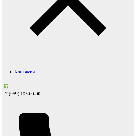
Контакты
+7 (959) 105-00-00