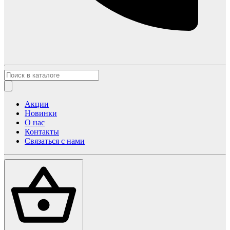
Акции
Новинки
О нас
Контакты
Связаться с нами