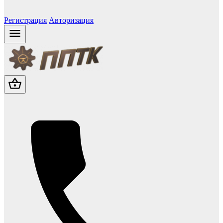
Регистрация
Авторизация