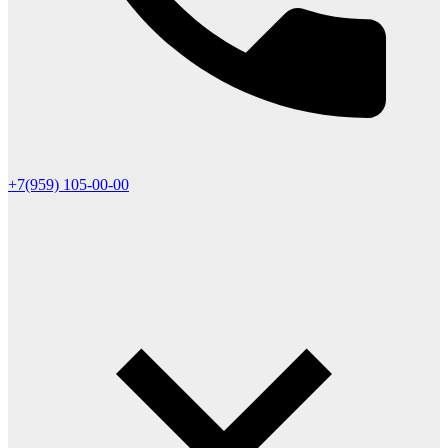
+7(959) 105-00-00