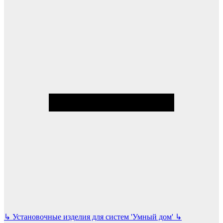
↳
Установочные изделия для систем 'Умный дом'
↳