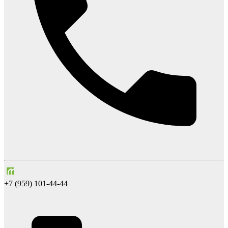
+7 (959) 101-44-44