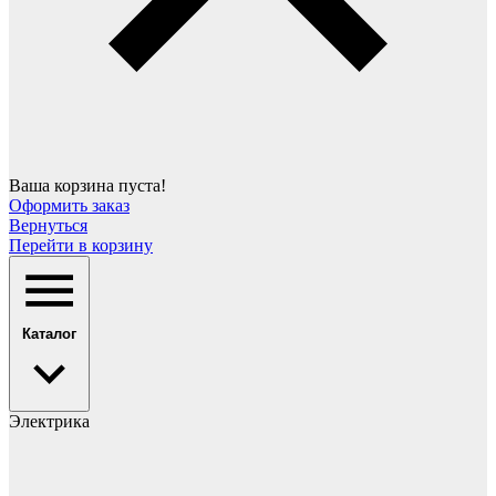
Ваша корзина пуста!
Оформить заказ
Вернуться
Перейти в корзину
Каталог
Электрика