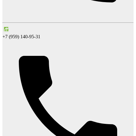
+7 (959) 140-95-31