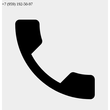
+7 (959) 192-50-97