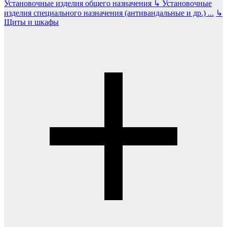
Установочные изделия общего назначения
↳
Установочные
изделия специального назначения (антивандальные и др.)
...
↳
Щиты и шкафы