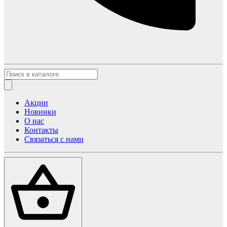
Акции
Новинки
О нас
Контакты
Связаться с нами