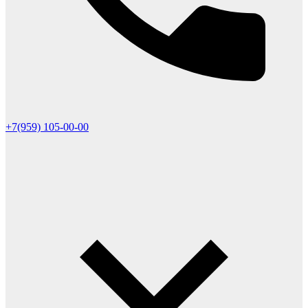
+7(959) 105-00-00