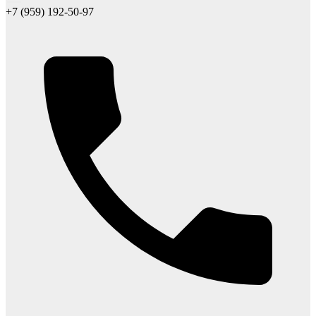
+7 (959) 192-50-97