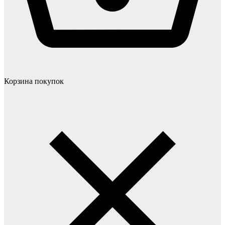
Корзина покупок