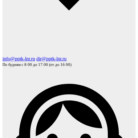
info@pptk-lnr.ru
dir@pptk-lnr.ru
По будням с 8:00 до 17:00 (пт до 16:00)