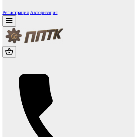
Регистрация
Авторизация