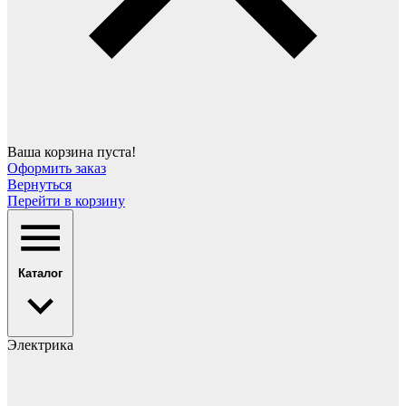
Ваша корзина пуста!
Оформить заказ
Вернуться
Перейти в корзину
Каталог
Электрика