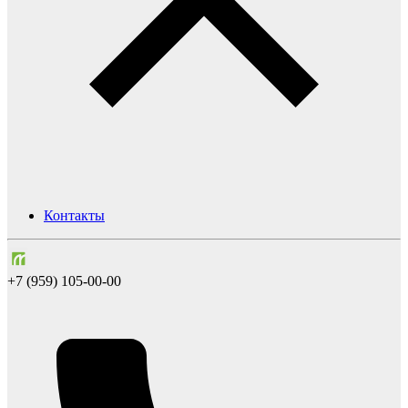
Контакты
+7 (959) 105-00-00