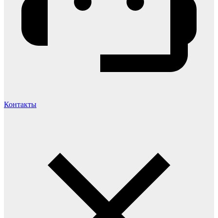
Контакты