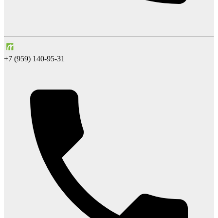
+7 (959) 140-95-31