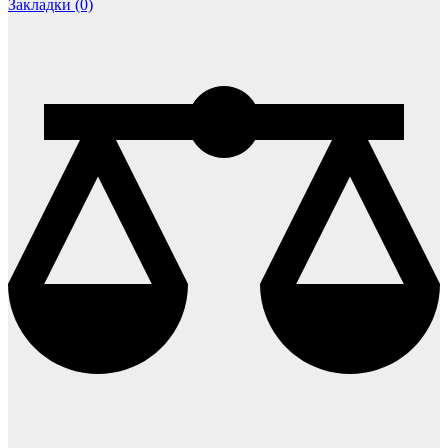
Закладки (0)