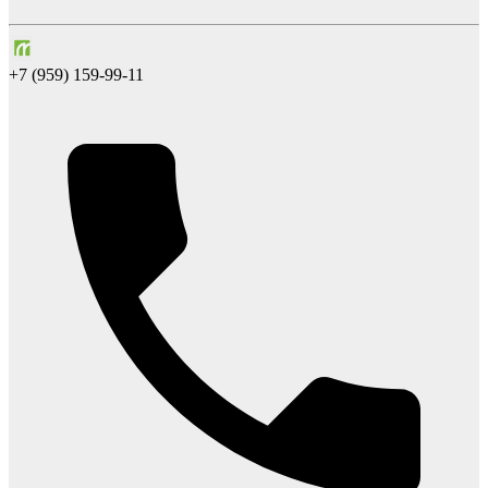
+7 (959) 159-99-11