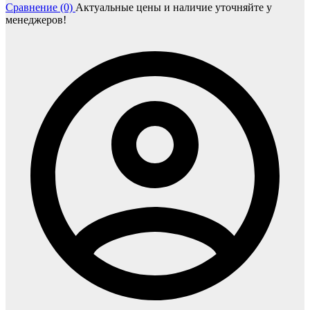
Сравнение (0)
Актуальные цены и наличие уточняйте у
менеджеров!