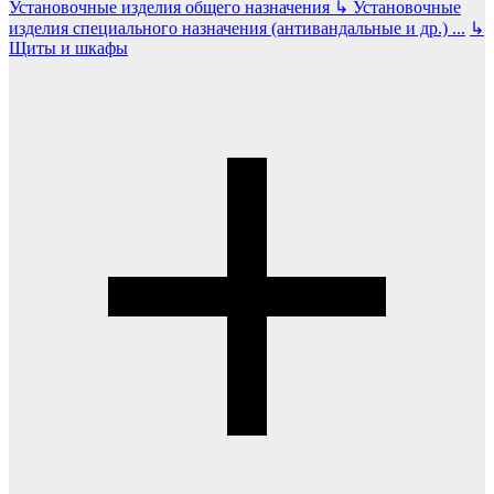
Установочные изделия общего назначения
↳
Установочные
изделия специального назначения (антивандальные и др.)
...
↳
Щиты и шкафы