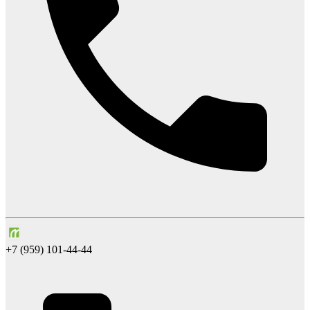
+7 (959) 101-44-44