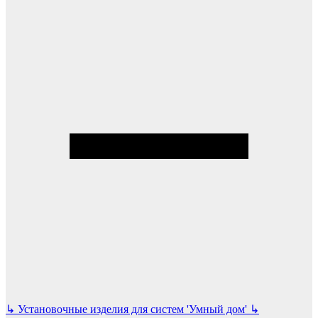
↳
Установочные изделия для систем 'Умный дом'
↳