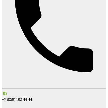
+7 (959) 102-44-44