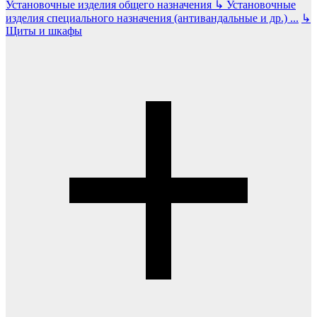
Установочные изделия общего назначения
↳
Установочные
изделия специального назначения (антивандальные и др.)
...
↳
Щиты и шкафы