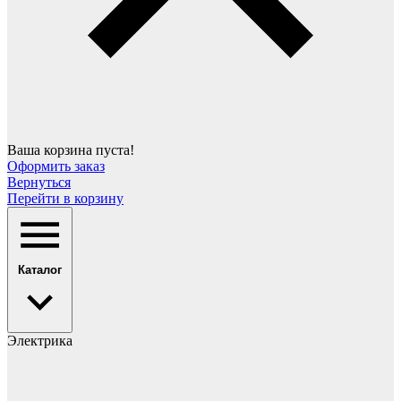
Ваша корзина пуста!
Оформить заказ
Вернуться
Перейти в корзину
Каталог
Электрика