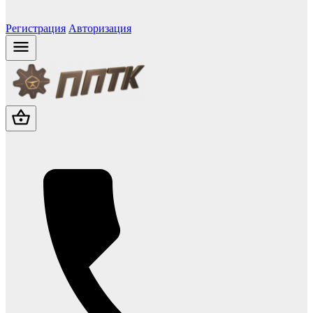
Регистрация
Авторизация