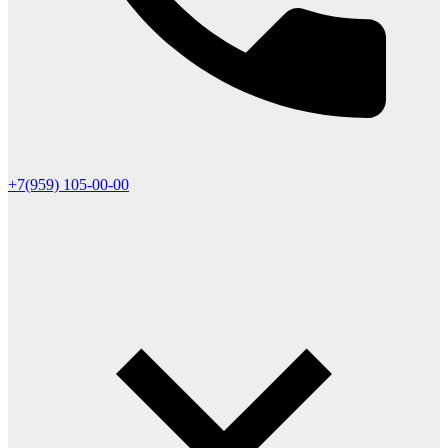
+7(959) 105-00-00