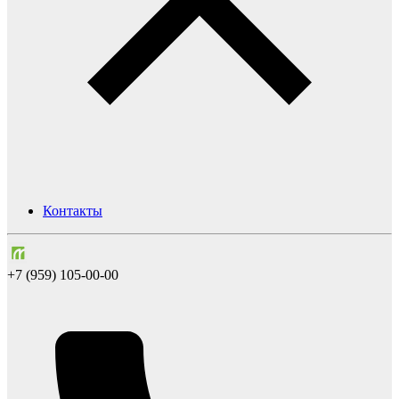
Контакты
+7 (959) 105-00-00