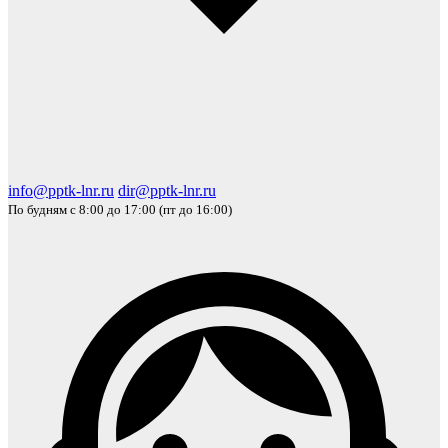
info@pptk-lnr.ru
dir@pptk-lnr.ru
По будням с 8:00 до 17:00 (пт до 16:00)