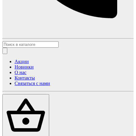
Акции
Новинки
О нас
Контакты
Связаться с нами