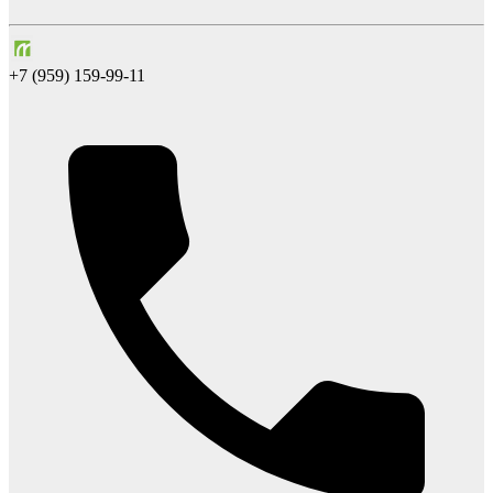
+7 (959) 159-99-11