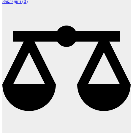
Закладки (0)