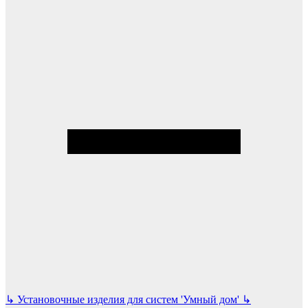
↳
Установочные изделия для систем 'Умный дом'
↳