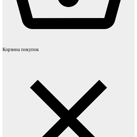
Корзина покупок