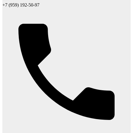
+7 (959) 192-50-97