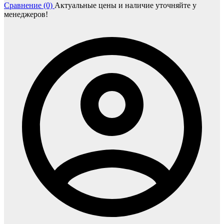
Сравнение (0)
Актуальные цены и наличие уточняйте у
менеджеров!