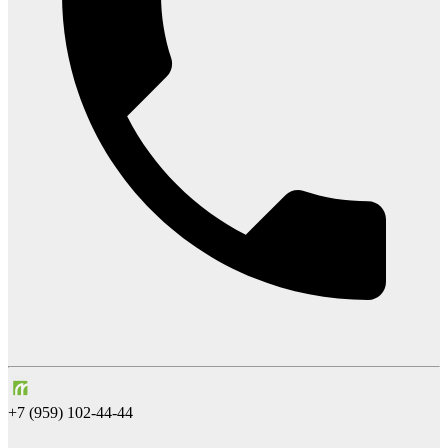
+7 (959) 102-44-44