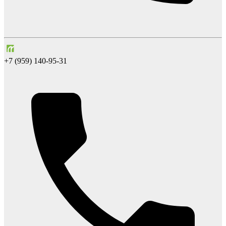
+7 (959) 140-95-31