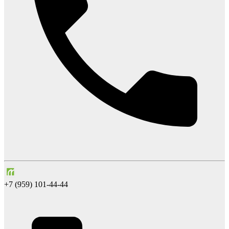
+7 (959) 101-44-44