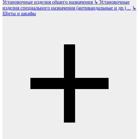
Установочные изделия общего назначения
↳
Установочные
изделия специального назначения (антивандальные и др.)
...
↳
Щиты и шкафы