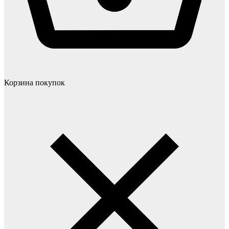
Корзина покупок