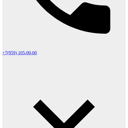
+7(959) 105-00-00