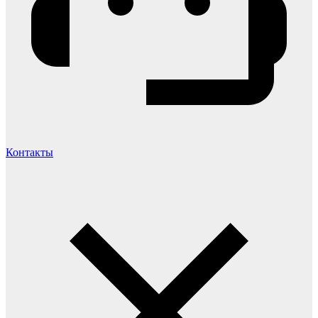
Контакты