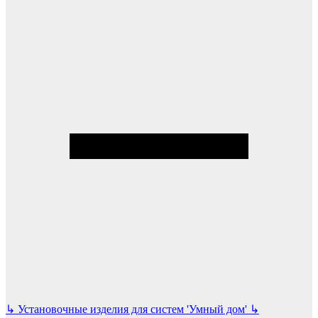
↳
Установочные изделия для систем 'Умный дом'
↳