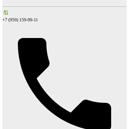
+7 (959) 159-99-11