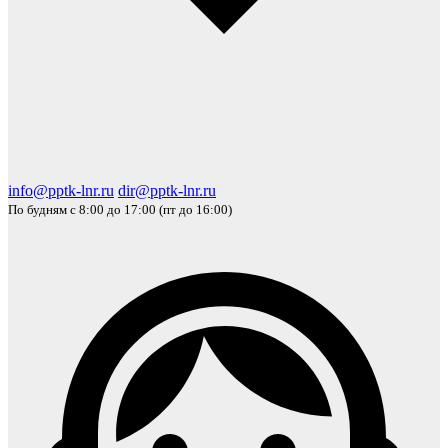
info@pptk-lnr.ru
dir@pptk-lnr.ru
По будням с 8:00 до 17:00 (пт до 16:00)