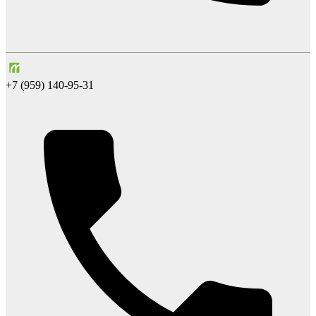
+7 (959) 140-95-31