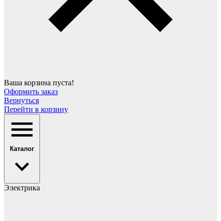
Ваша корзина пуста!
Оформить заказ
Вернуться
Перейти в корзину
Каталог
Электрика