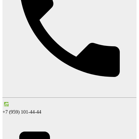
+7 (959) 101-44-44