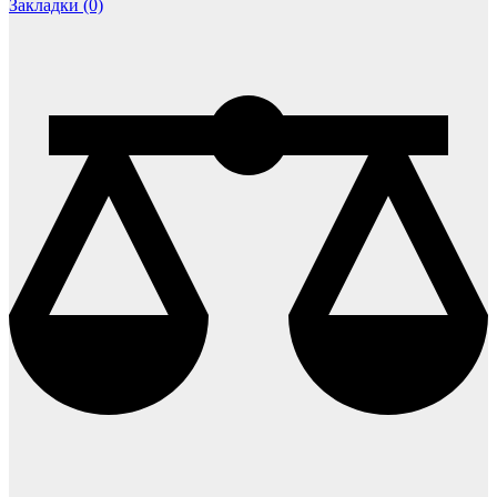
Закладки (0)