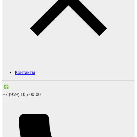
Контакты
+7 (959) 105-00-00