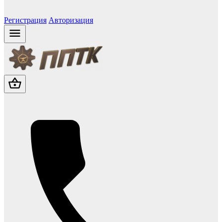
Регистрация
Авторизация