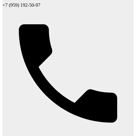
+7 (959) 192-50-97