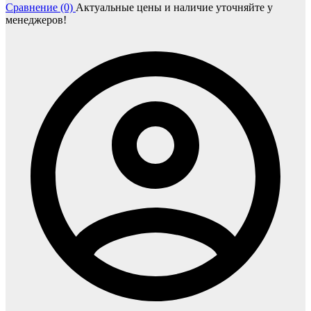
Сравнение (0)
Актуальные цены и наличие уточняйте у
менеджеров!