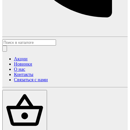
Акции
Новинки
О нас
Контакты
Связаться с нами