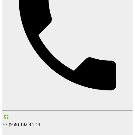
+7 (959) 102-44-44