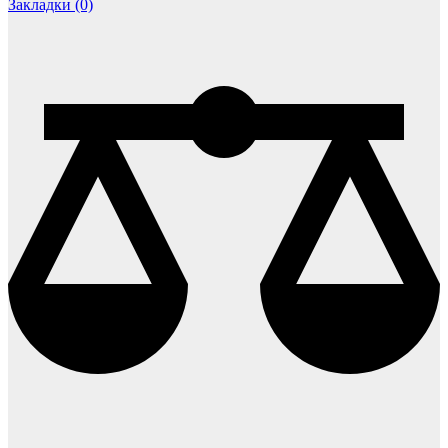
Закладки (0)