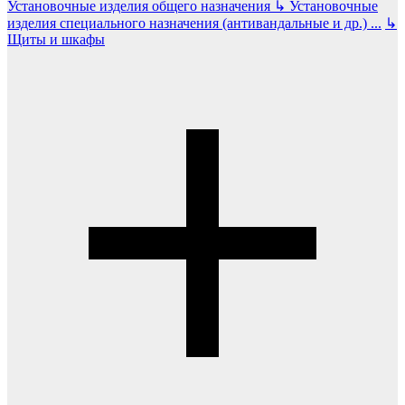
Установочные изделия общего назначения
↳
Установочные
изделия специального назначения (антивандальные и др.)
...
↳
Щиты и шкафы