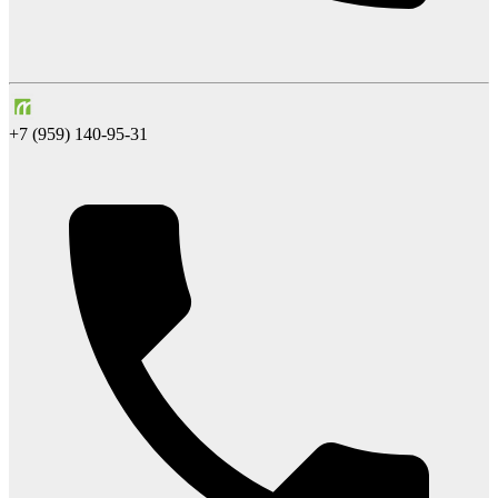
+7 (959) 140-95-31