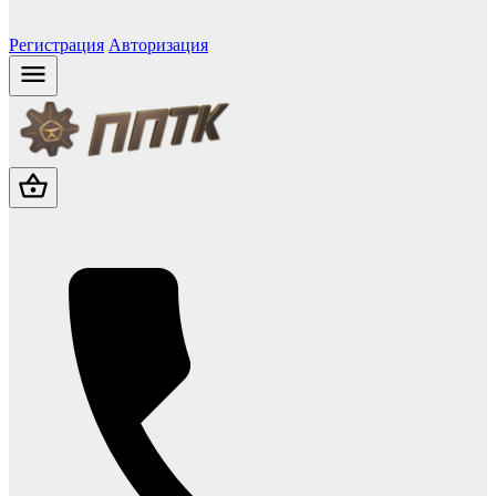
Регистрация
Авторизация