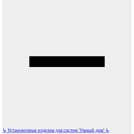
↳
Установочные изделия для систем 'Умный дом'
↳