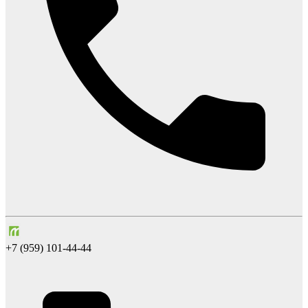
+7 (959) 101-44-44