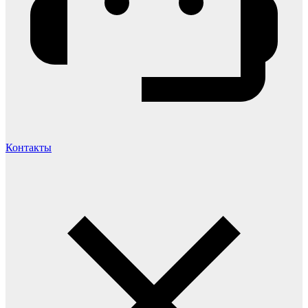
Контакты