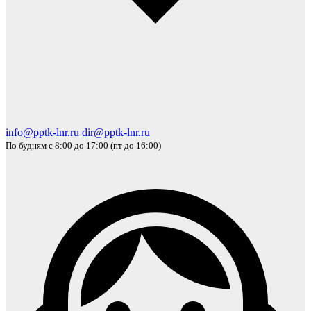
info@pptk-lnr.ru
dir@pptk-lnr.ru
По будням с 8:00 до 17:00 (пт до 16:00)