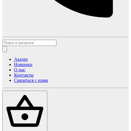
Акции
Новинки
О нас
Контакты
Связаться с нами