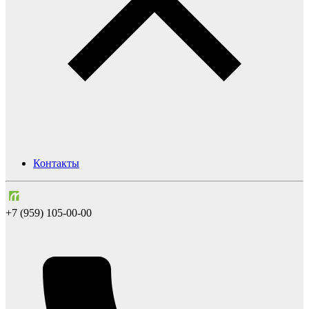
Контакты
+7 (959) 105-00-00