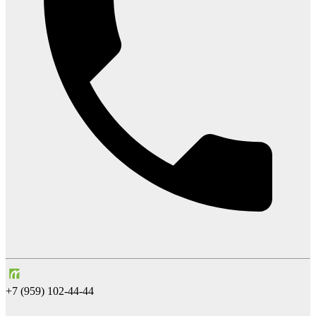
+7 (959) 102-44-44