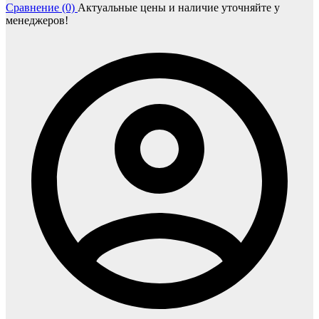
Сравнение (0)
Актуальные цены и наличие уточняйте у
менеджеров!