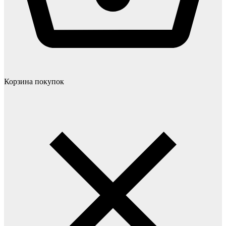
Корзина покупок