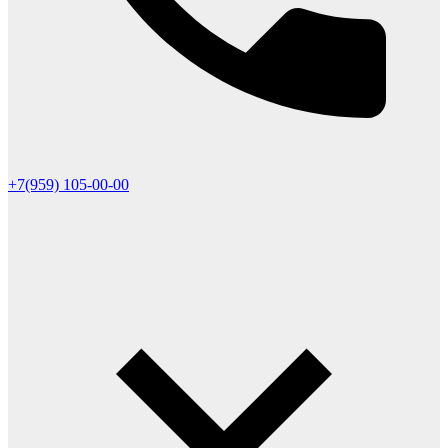
+7(959) 105-00-00