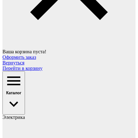
Ваша корзина пуста!
Оформить заказ
Вернуться
Перейти в корзину
Каталог
Электрика