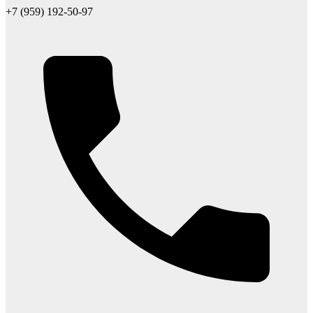
+7 (959) 192-50-97