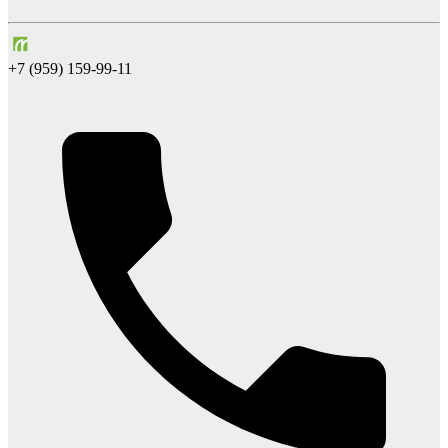
+7 (959) 159-99-11