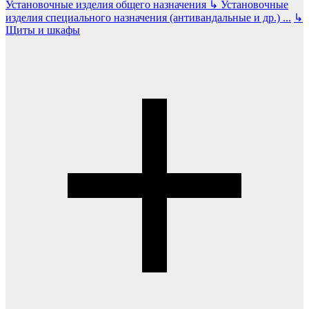
Установочные изделия общего назначения
↳
Установочные
изделия специального назначения (антивандальные и др.)
...
↳
Щиты и шкафы