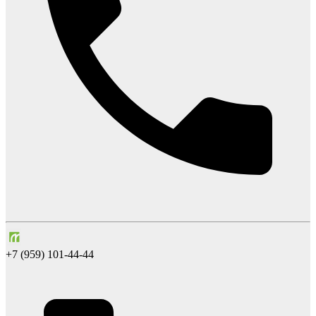
+7 (959) 101-44-44