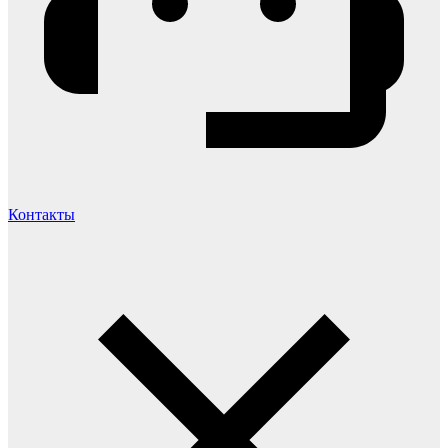
Контакты