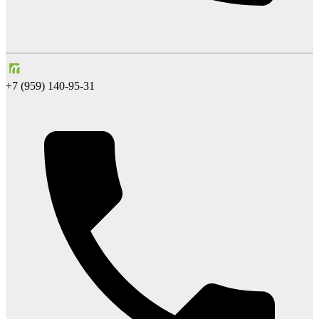
+7 (959) 140-95-31