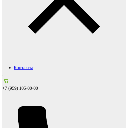
Контакты
+7 (959) 105-00-00