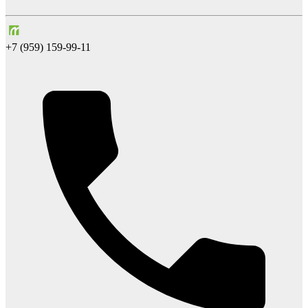
+7 (959) 159-99-11