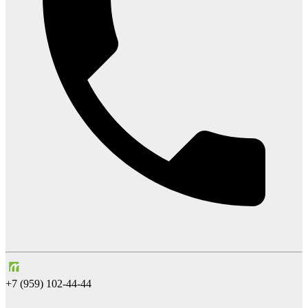
+7 (959) 102-44-44