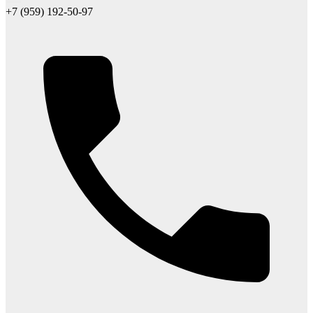
+7 (959) 192-50-97