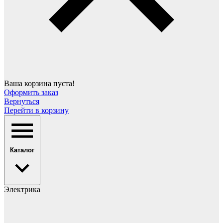
Ваша корзина пуста!
Оформить заказ
Вернуться
Перейти в корзину
Каталог
Электрика