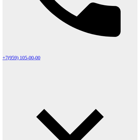
+7(959) 105-00-00