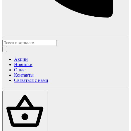
Акции
Новинки
О нас
Контакты
Связаться с нами