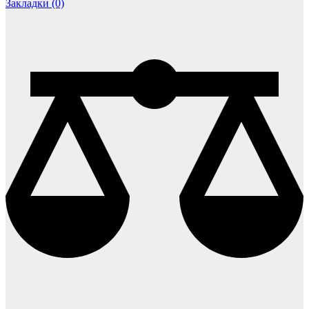
Закладки (0)