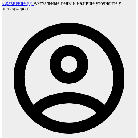
Сравнение (0)
Актуальные цены и наличие уточняйте у
менеджеров!