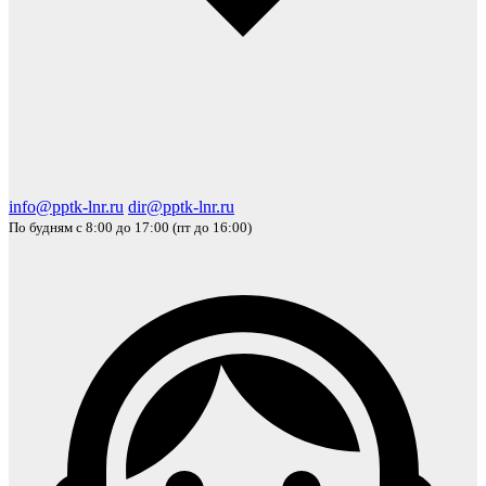
info@pptk-lnr.ru
dir@pptk-lnr.ru
По будням с 8:00 до 17:00 (пт до 16:00)