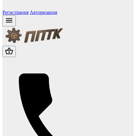
Регистрация
Авторизация