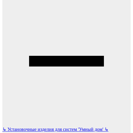
↳
Установочные изделия для систем 'Умный дом'
↳