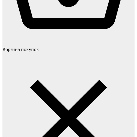
Корзина покупок