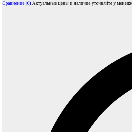
Сравнение (0)
Актуальные цены и наличие уточняйте у менедж