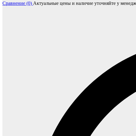
Сравнение (0)
Актуальные цены и наличие уточняйте у менедж