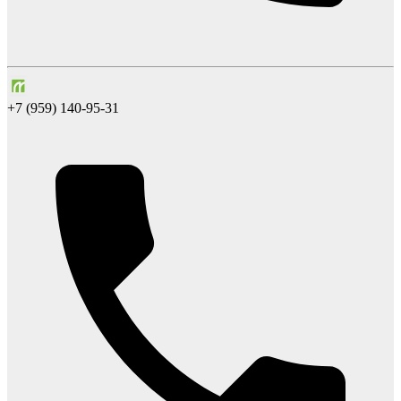
+7 (959) 140-95-31