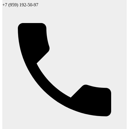
+7 (959) 192-50-97