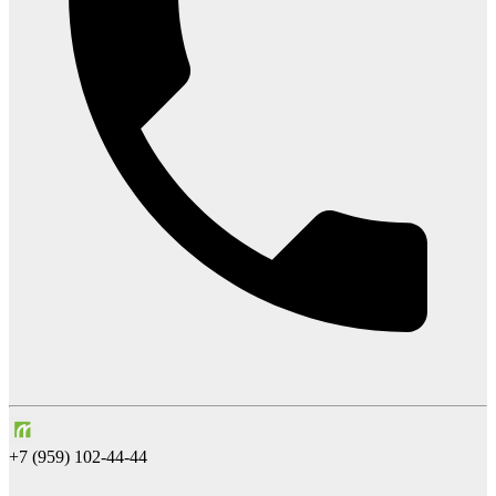
+7 (959) 102-44-44