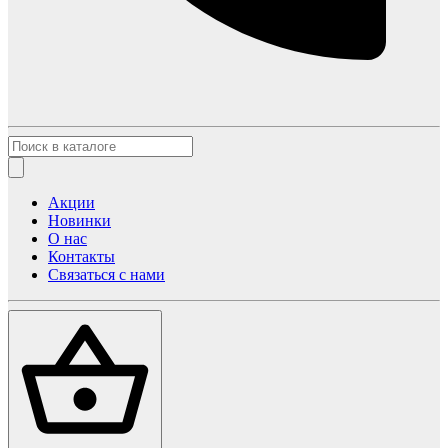
Акции
Новинки
О нас
Контакты
Связаться с нами