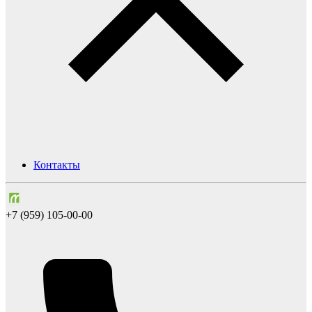
Контакты
+7 (959) 105-00-00