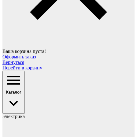
Ваша корзина пуста!
Оформить заказ
Вернуться
Перейти в корзину
Каталог
Электрика