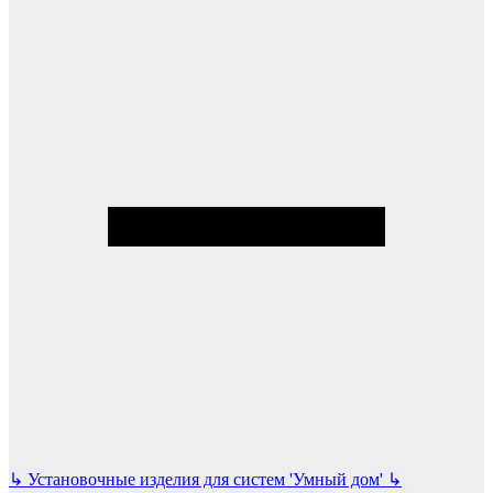
↳
Установочные изделия для систем 'Умный дом'
↳