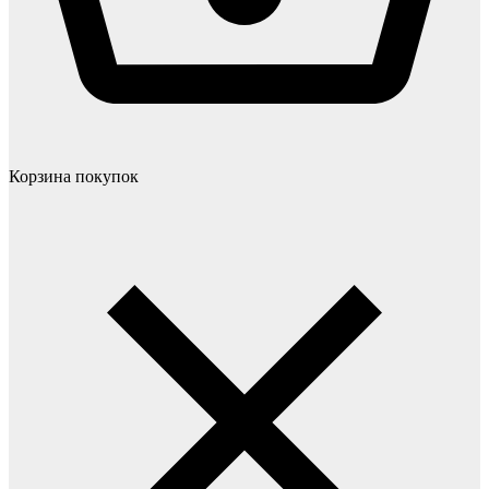
Корзина покупок