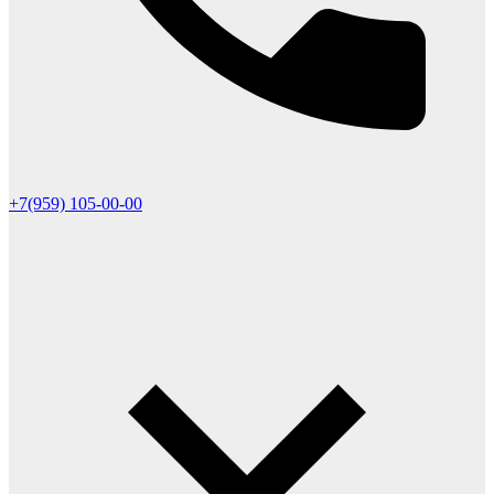
+7(959) 105-00-00