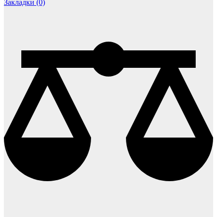
Закладки (0)