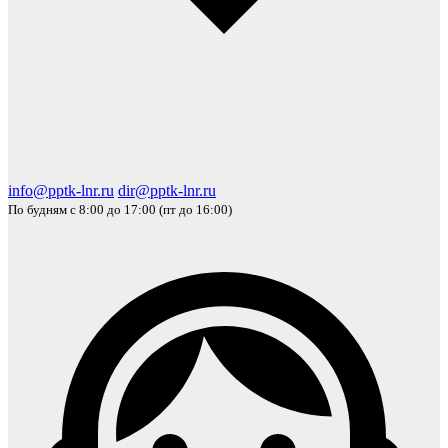
info@pptk-lnr.ru
dir@pptk-lnr.ru
По будням с 8:00 до 17:00 (пт до 16:00)