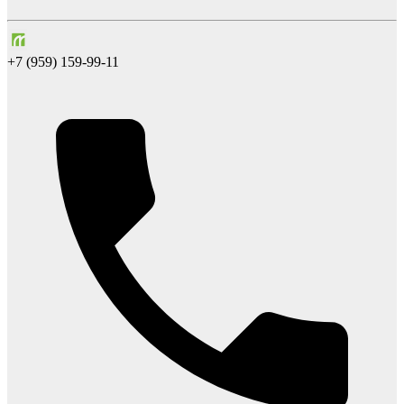
+7 (959) 159-99-11