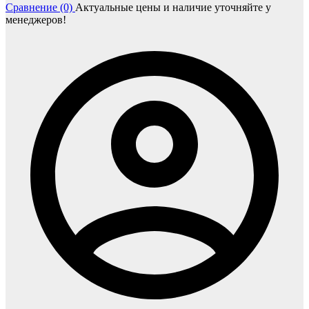
Сравнение (0)
Актуальные цены и наличие уточняйте у
менеджеров!