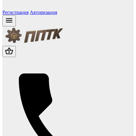
Регистрация
Авторизация