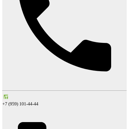
+7 (959) 101-44-44