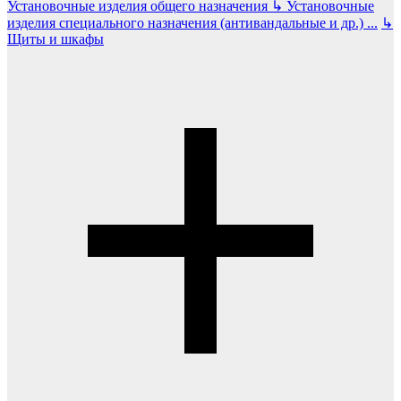
Установочные изделия общего назначения
↳
Установочные
изделия специального назначения (антивандальные и др.)
...
↳
Щиты и шкафы