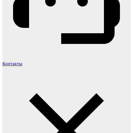
Контакты