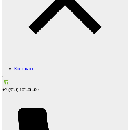
Контакты
+7 (959) 105-00-00