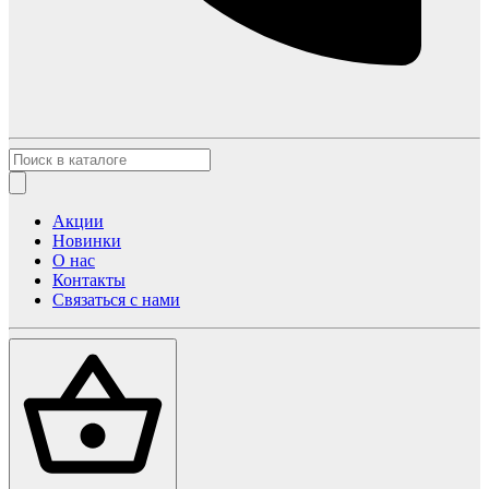
Акции
Новинки
О нас
Контакты
Связаться с нами