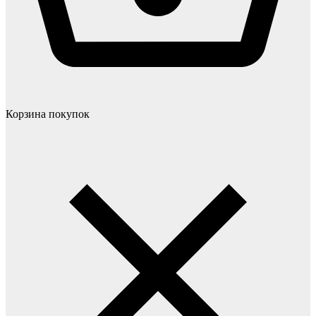
Корзина покупок