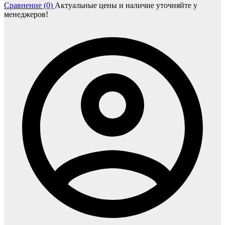
Сравнение (0)
Актуальные цены и наличие уточняйте у
менеджеров!