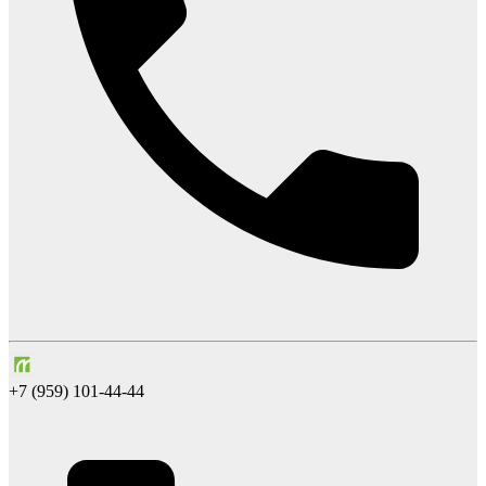
+7 (959) 101-44-44