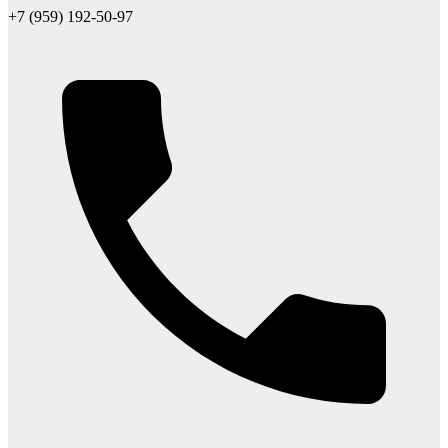
+7 (959) 192-50-97