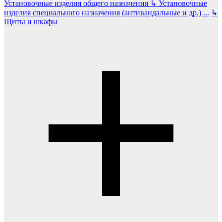
Установочные изделия общего назначения
↳
Установочные
изделия специального назначения (антивандальные и др.)
...
↳
Щиты и шкафы