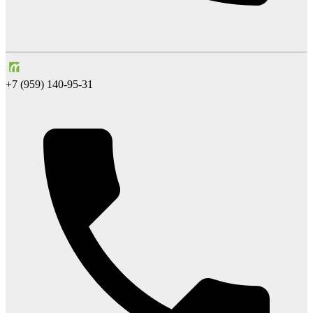
+7 (959) 140-95-31