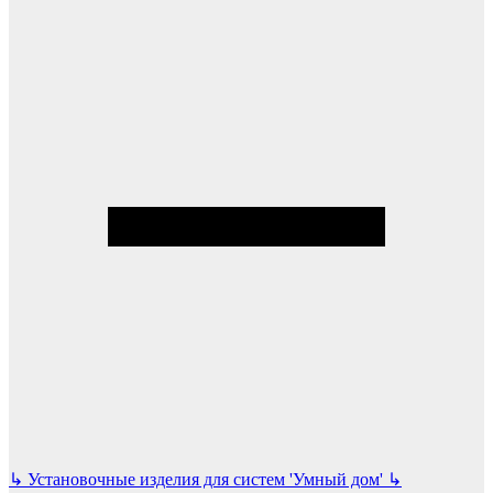
↳
Установочные изделия для систем 'Умный дом'
↳