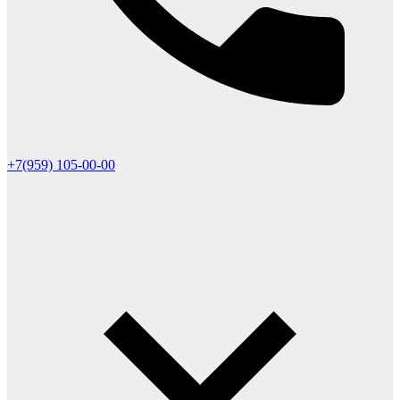
+7(959) 105-00-00