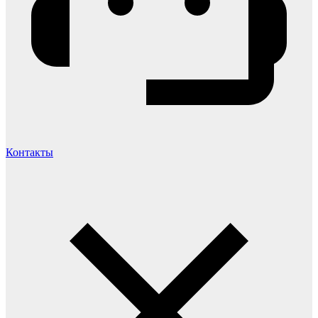
Контакты