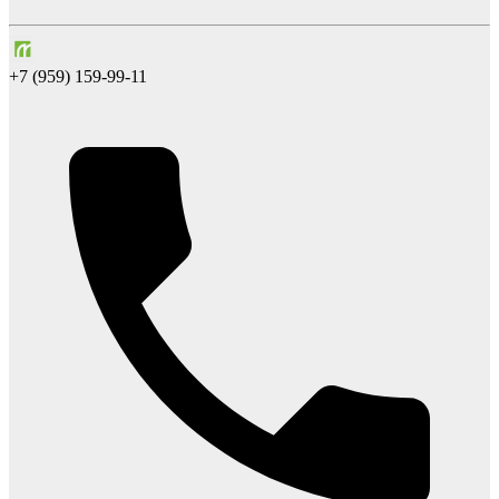
+7 (959) 159-99-11