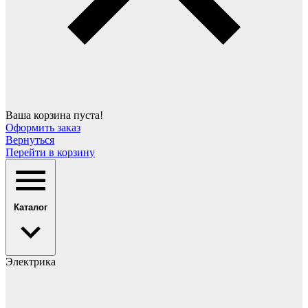
Ваша корзина пуста!
Оформить заказ
Вернуться
Перейти в корзину
Каталог
Электрика