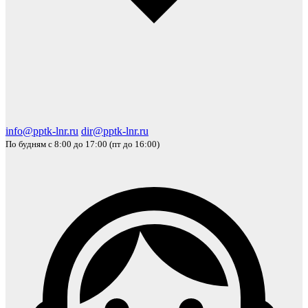
info@pptk-lnr.ru
dir@pptk-lnr.ru
По будням с 8:00 до 17:00 (пт до 16:00)