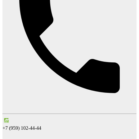
+7 (959) 102-44-44