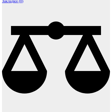
Закладки (0)