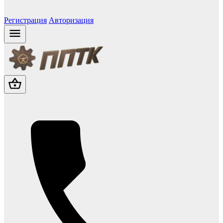
Регистрация
Авторизация