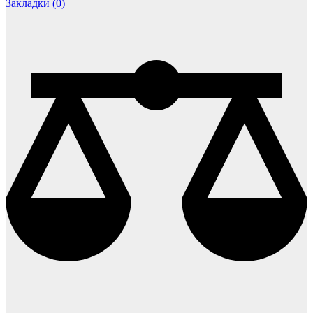
Закладки (0)