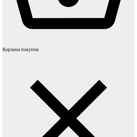
Корзина покупок