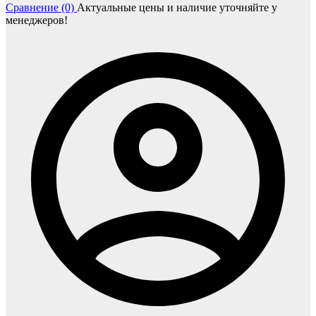
Сравнение (0)
Актуальные цены и наличие уточняйте у
менеджеров!