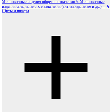
Установочные изделия общего назначения
↳
Установочные
изделия специального назначения (антивандальные и др.)
...
↳
Щиты и шкафы