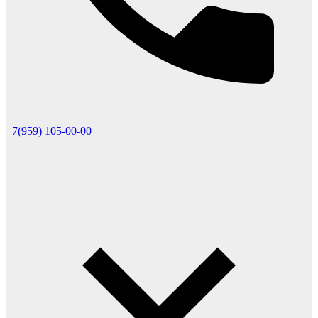
+7(959) 105-00-00