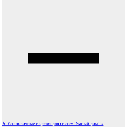
↳
Установочные изделия для систем 'Умный дом'
↳