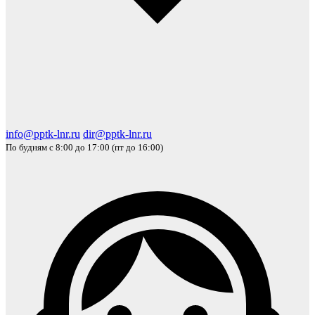
info@pptk-lnr.ru
dir@pptk-lnr.ru
По будням с 8:00 до 17:00 (пт до 16:00)