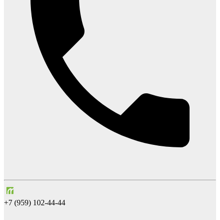
+7 (959) 102-44-44