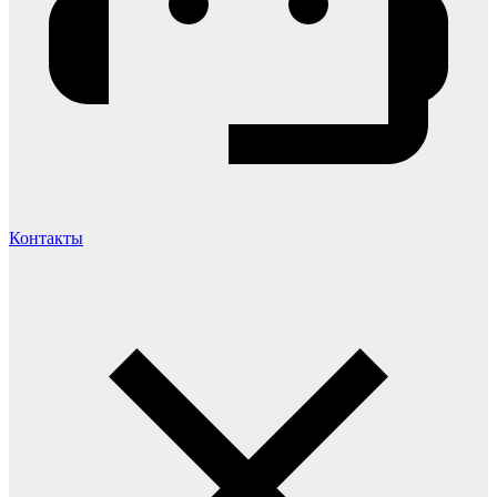
Контакты