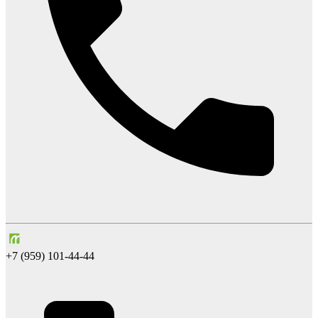
+7 (959) 101-44-44