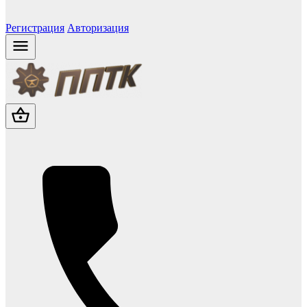
Регистрация
Авторизация