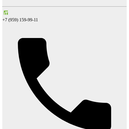
+7 (959) 159-99-11