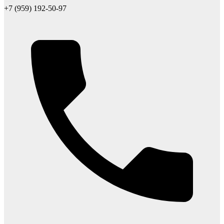
+7 (959) 192-50-97