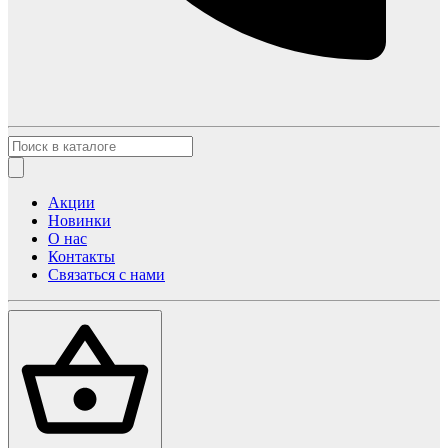
Акции
Новинки
О нас
Контакты
Связаться с нами