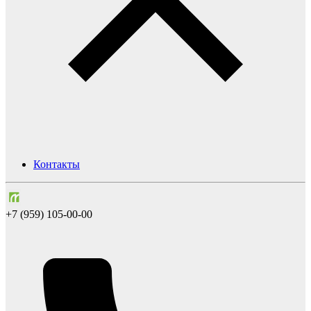
Контакты
+7 (959) 105-00-00