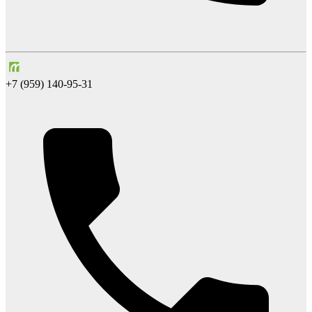
+7 (959) 140-95-31