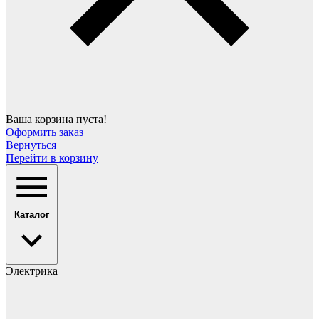
Ваша корзина пуста!
Оформить заказ
Вернуться
Перейти в корзину
Каталог
Электрика